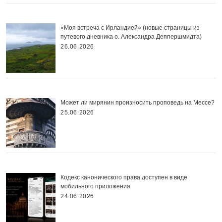
«Моя встреча с Ирландией» (новые страницы из
путевого дневника о. Александра Деппершмидта)
26.06.2026
Может ли мирянин произносить проповедь на Мессе?
25.06.2026
Кодекс канонического права доступен в виде
мобильного приложения
24.06.2026