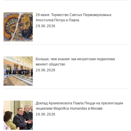
29 июня. Торжество Святых Первоверховных
Апостолов Петра и Павла
29.06.2026
Больше, чем знания: как иезуитская педагогика
меняет общество
26.06.2026
Доклад Архиепископа Павла Пецци на презентации
энциклики Magnifica Нumanitas в Москве
26.06.2026