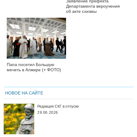
Заявление префекта
Департамента вероучения
об акте схизмы
Папа посетил Большую
мечеть в Алжире (+ ФОТО)
НОВОЕ НА САЙТЕ
Редакция СКГ в отпуске
29.06.2026