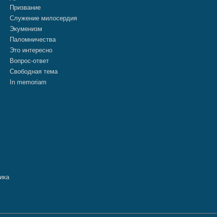
Призвание
Служение милосердия
Экуменизм
Паломничества
Это интересно
Вопрос-ответ
Свободная тема
In memoriam