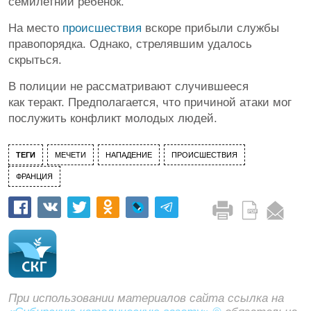
семилетний ребенок.
На место
происшествия
вскоре прибыли службы
правопорядка. Однако, стрелявшим удалось
скрыться.
В полиции не рассматривают случившееся
как теракт. Предполагается, что причиной атаки мог
послужить конфликт молодых людей.
ТЕГИ
МЕЧЕТИ
НАПАДЕНИЕ
ПРОИСШЕСТВИЯ
ФРАНЦИЯ
При использовании материалов сайта ссылка на