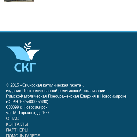
© 2015 «Сибирская католическая газета»,
издание Централизованной религиозной организации
Римско-Католическая Преображенская Епархия в Новосибирске
(ОГРН 1025400007490)
630099 г. Новосибирск,
ул. М. Горького, д. 100
О НАС
КОНТАКТЫ
ПАРТНЕРЫ
ПОМОЧЬ ГАЗЕТЕ