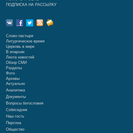
ПОДПИСКА НА РАССЫЛКУ
Слово пастыря
Литургическое время
Церковь в мире
В епархии
Лента новостей
Обзор СМИ
Разделы
Фото
Архивы
Актуально
Аналитика
Документы
Вопросы богословия
Собеседник
Наш гость
Персона
Общество