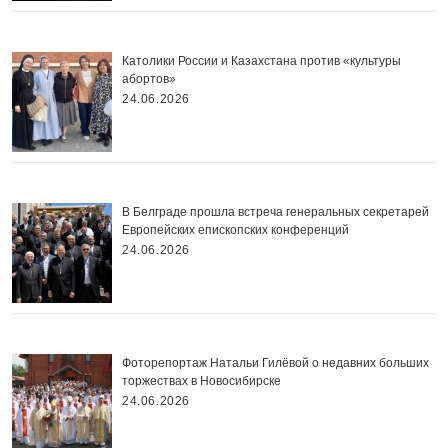
Католики России и Казахстана против «культуры
абортов»
24.06.2026
В Белграде прошла встреча генеральных секретарей
Европейских епископских конференций
24.06.2026
Фоторепортаж Натальи Гилёвой о недавних больших
торжествах в Новосибирске
24.06.2026