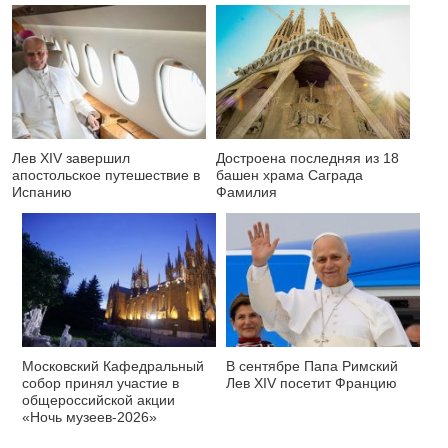
Лев XIV завершил
Достроена последняя из 18
апостольское путешествие в
башен храма Саграда
Испанию
Фамилия
Московский Кафедральный
В сентябре Папа Римский
собор принял участие в
Лев XIV посетит Францию
общероссийской акции
«Ночь музеев-2026»