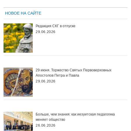
НОВОЕ НА САЙТЕ
Редакция СКГ в отпуске
29.06.2026
29 июня. Торжество Святых Первоверховных
Апостолов Петра и Павла
29.06.2026
Больше, чем знания: как иезуитская педагогика
меняет общество
26.06.2026