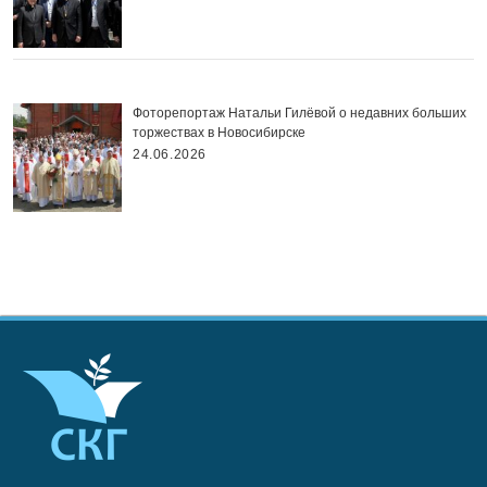
Фоторепортаж Натальи Гилёвой о недавних больших
торжествах в Новосибирске
24.06.2026