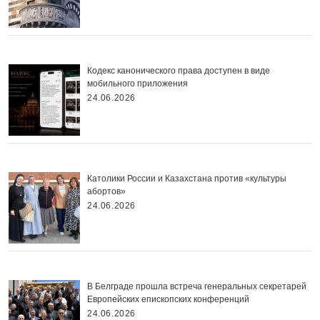
Кодекс канонического права доступен в виде
мобильного приложения
24.06.2026
Католики России и Казахстана против «культуры
абортов»
24.06.2026
В Белграде прошла встреча генеральных секретарей
Европейских епископских конференций
24.06.2026