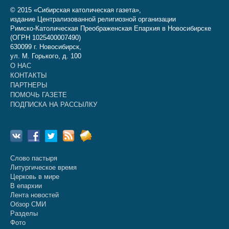
© 2015 «Сибирская католическая газета»,
издание Централизованной религиозной организации
Римско-Католическая Преображенская Епархия в Новосибирске
(ОГРН 1025400007490)
630099 г. Новосибирск,
ул. М. Горького, д. 100
О НАС
КОНТАКТЫ
ПАРТНЕРЫ
ПОМОЧЬ ГАЗЕТЕ
ПОДПИСКА НА РАССЫЛКУ
Слово пастыря
Литургическое время
Церковь в мире
В епархии
Лента новостей
Обзор СМИ
Разделы
Фото