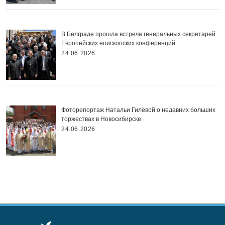
В Белграде прошла встреча генеральных секретарей
Европейских епископских конференций
24.06.2026
Фоторепортаж Натальи Гилёвой о недавних больших
торжествах в Новосибирске
24.06.2026