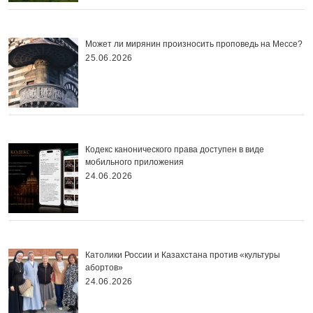
Может ли мирянин произносить проповедь на Мессе?
25.06.2026
Кодекс канонического права доступен в виде
мобильного приложения
24.06.2026
Католики России и Казахстана против «культуры
абортов»
24.06.2026