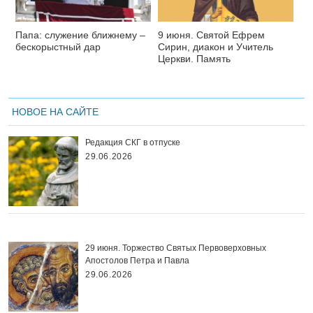
Папа: служение ближнему –
9 июня. Святой Ефрем
бескорыстный дар
Сирин, диакон и Учитель
Церкви. Память
НОВОЕ НА САЙТЕ
Редакция СКГ в отпуске
29.06.2026
29 июня. Торжество Святых Первоверховных
Апостолов Петра и Павла
29.06.2026