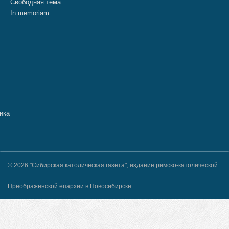
Свободная тема
In memoriam
© 2026 "Сибирская католическая газета", издание римско-католической
Преображенской епархии в Новосибирске