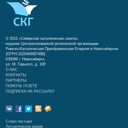
© 2015 «Сибирская католическая газета»,
издание Централизованной религиозной организации
Римско-Католическая Преображенская Епархия в Новосибирске
(ОГРН 1025400007490)
630099 г. Новосибирск,
ул. М. Горького, д. 100
О НАС
КОНТАКТЫ
ПАРТНЕРЫ
ПОМОЧЬ ГАЗЕТЕ
ПОДПИСКА НА РАССЫЛКУ
Слово пастыря
Литургическое время