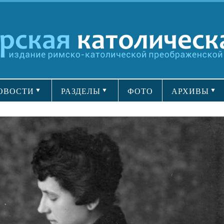
ОВОСТИ
РАЗДЕЛЫ
ФОТО
АРХИВЫ