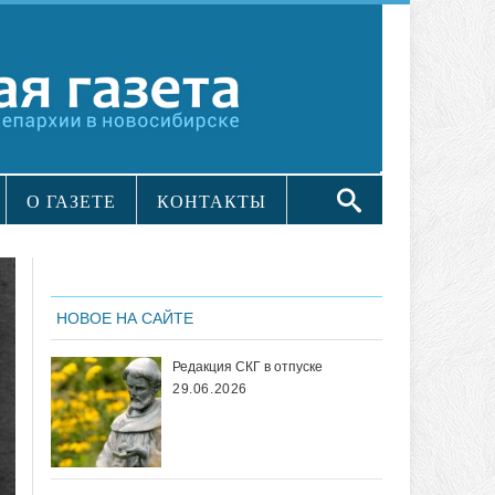
О ГАЗЕТЕ
КОНТАКТЫ
НОВОЕ НА САЙТЕ
Редакция СКГ в отпуске
29.06.2026