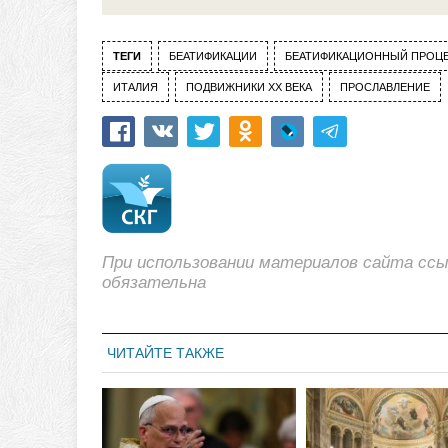
ТЕГИ
БЕАТИФИКАЦИИ
БЕАТИФИКАЦИОННЫЙ ПРОЦ
ИТАЛИЯ
ПОДВИЖНИКИ XX ВЕКА
ПРОСЛАВЛЕНИЕ
При использовании материалов сайта сс
обязательна
ЧИТАЙТЕ ТАКЖЕ