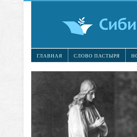
ГЛАВНАЯ
СЛОВО ПАСТЫРЯ
Н