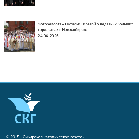
Фоторепортаж Натальи Гилёвой о недавних больших
торжествах в Новосибирске
24.06.2026
© 2015 «Сибирская католическая газета»,