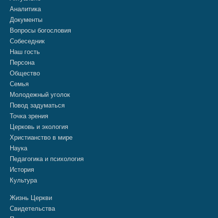
Аналитика
Документы
Вопросы богословия
Собеседник
Наш гость
Персона
Общество
Семья
Молодежный уголок
Повод задуматься
Точка зрения
Церковь и экология
Христианство в мире
Наука
Педагогика и психология
История
Культура
Жизнь Церкви
Свидетельства