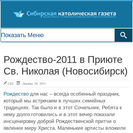
Рождество-2011 в Приюте
Св. Николая (Новосибирск)
СКГ
Декабрь 29, 2011
Рождество
для нас – всегда особенный праздник,
который мы встречаем в лучших семейных
традициях. Так было и в этот Сочельник. Ребята к
нему долго готовились и в этот вечер показали
инсценировку доброй Рождественской притчи о
явлении миру Христа. Маленькие артисты вложили