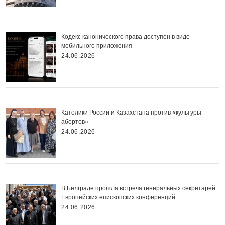
Кодекс канонического права доступен в виде
мобильного приложения
24.06.2026
Католики России и Казахстана против «культуры
абортов»
24.06.2026
В Белграде прошла встреча генеральных секретарей
Европейских епископских конференций
24.06.2026