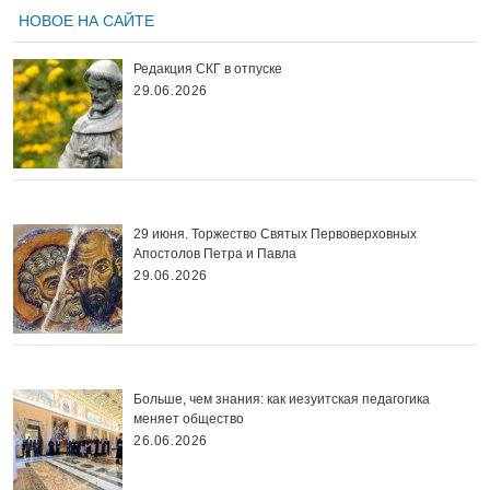
НОВОЕ НА САЙТЕ
Редакция СКГ в отпуске
29.06.2026
29 июня. Торжество Святых Первоверховных
Апостолов Петра и Павла
29.06.2026
Больше, чем знания: как иезуитская педагогика
меняет общество
26.06.2026