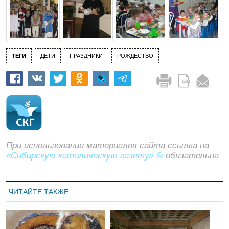
ТЕГИ
ДЕТИ
ПРАЗДНИКИ
РОЖДЕСТВО
При использовании материалов сайта ссылка на
«Сибирскую католическую газету» ©
обязательна
ЧИТАЙТЕ ТАКЖЕ