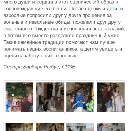
много души и сердца в этот сценический образ и
сопровождавшие его песни. После сценки и
дети
, и
взрослые попросили друг у друга прощения за
вольные и невольные обиды, пожелали друг другу
счастливого Рождества и исполнения всех желаний,
а потом все вместе разделили праздничный ужин.
Такие семейные традиции помогают нам лучше
понимать наших воспитанников, а детям увидеть и
оценить заботу о них взрослых.
Сестра Барбара Рыбус, CSSE