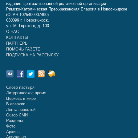
издание Централизованной религиозной организации
Римско-Католическая Преображенская Епархия в Новосибирске
(ОГРН 1025400007490)
630099 г. Новосибирск,
ул. М. Горького, д. 100
О НАС
КОНТАКТЫ
ПАРТНЕРЫ
ПОМОЧЬ ГАЗЕТЕ
ПОДПИСКА НА РАССЫЛКУ
Слово пастыря
Литургическое время
Церковь в мире
В епархии
Лента новостей
Обзор СМИ
Разделы
Фото
Архивы
Актуально