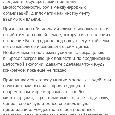
людьми и государствами, принципу
многосторонности, роли международных
организаций, дипломатии как инструменту
взаимопонимания.
Признаем же себя членами единого человечества и
позаботимся о нашей земле, которую из поколения в
поколение Бог передавал под нашу опеку, чтобы мы
возделывали её и завещали своим детям.
Необходимы и неотложны усилия по сокращению
выбросов загрязняющих веществ и по продвижению
целостной экологии: давайте сделаем что-нибудь
конкретное, пока ещё не поздно!
Прислушаемся к голосу многих молодых людей: они
помогают нам осознать происходящее в
современном мире и призывают нас быть
миротворцами, строящими вместе, а не в одиночку,
более человечную и более справедливую
цивилизацию. Рождество в своей подлинной