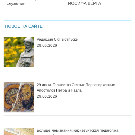
служения
ИОСИФА ВЕРТА
НОВОЕ НА САЙТЕ
Редакция СКГ в отпуске
29.06.2026
29 июня. Торжество Святых Первоверховных
Апостолов Петра и Павла
29.06.2026
Больше, чем знания: как иезуитская педагогика