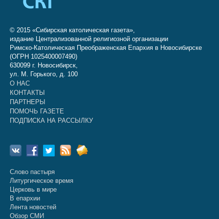
© 2015 «Сибирская католическая газета»,
издание Централизованной религиозной организации
Римско-Католическая Преображенская Епархия в Новосибирске
(ОГРН 1025400007490)
630099 г. Новосибирск,
ул. М. Горького, д. 100
О НАС
КОНТАКТЫ
ПАРТНЕРЫ
ПОМОЧЬ ГАЗЕТЕ
ПОДПИСКА НА РАССЫЛКУ
Слово пастыря
Литургическое время
Церковь в мире
В епархии
Лента новостей
Обзор СМИ