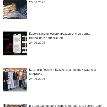
25.06.2026
Кодекс канонического права доступен в виде
мобильного приложения
24.06.2026
Католики России и Казахстана против «культуры
абортов»
24.06.2026
В Белграде прошла встреча генеральных секретарей