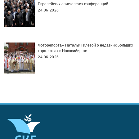
Европейских епископских конференций
24.06.2026
Фоторепортаж Натальи Гилёвой о недавних больших
торжествах в Новосибирске
24.06.2026