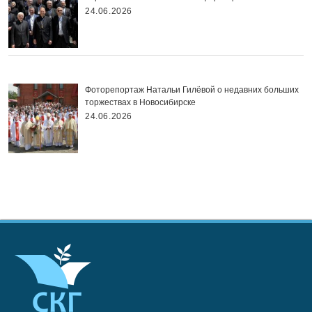
24.06.2026
Фоторепортаж Натальи Гилёвой о недавних больших
торжествах в Новосибирске
24.06.2026