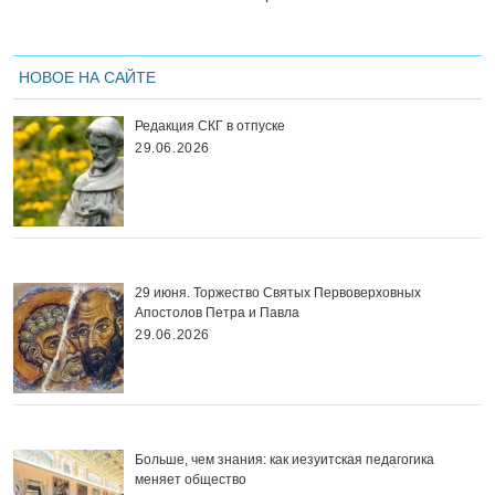
НОВОЕ НА САЙТЕ
Редакция СКГ в отпуске
29.06.2026
29 июня. Торжество Святых Первоверховных
Апостолов Петра и Павла
29.06.2026
Больше, чем знания: как иезуитская педагогика
меняет общество