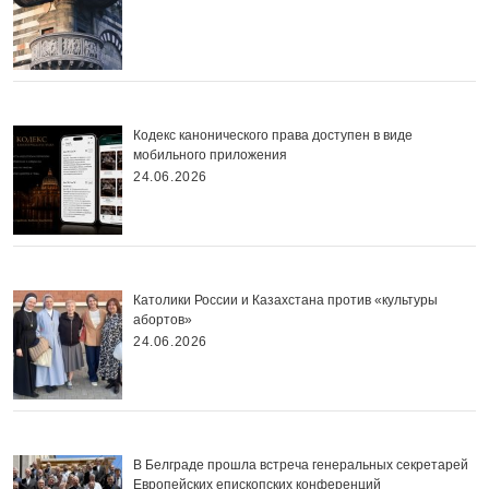
Кодекс канонического права доступен в виде
мобильного приложения
24.06.2026
Католики России и Казахстана против «культуры
абортов»
24.06.2026
В Белграде прошла встреча генеральных секретарей
Европейских епископских конференций