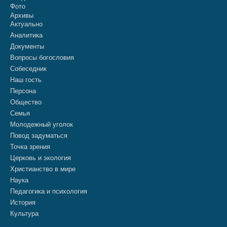
Фото
Архивы
Актуально
Аналитика
Документы
Вопросы богословия
Собеседник
Наш гость
Персона
Общество
Семья
Молодежный уголок
Повод задуматься
Точка зрения
Церковь и экология
Христианство в мире
Наука
Педагогика и психология
История
Культура