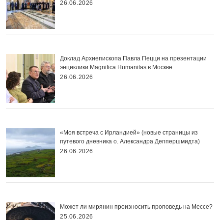
26.06.2026
Доклад Архиепископа Павла Пецци на презентации
энциклики Magnifica Нumanitas в Москве
26.06.2026
«Моя встреча с Ирландией» (новые страницы из
путевого дневника о. Александра Деппершмидта)
26.06.2026
Может ли мирянин произносить проповедь на Мессе?
25.06.2026