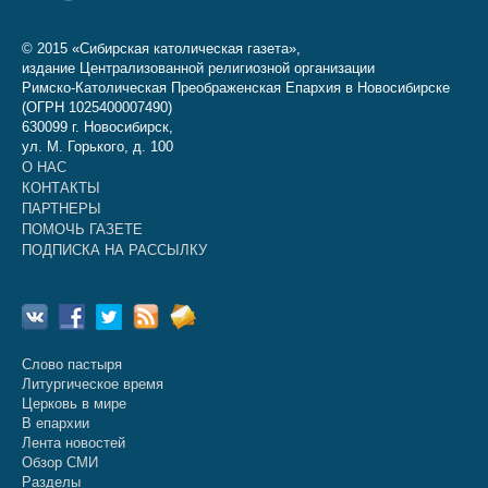
© 2015 «Сибирская католическая газета»,
издание Централизованной религиозной организации
Римско-Католическая Преображенская Епархия в Новосибирске
(ОГРН 1025400007490)
630099 г. Новосибирск,
ул. М. Горького, д. 100
О НАС
КОНТАКТЫ
ПАРТНЕРЫ
ПОМОЧЬ ГАЗЕТЕ
ПОДПИСКА НА РАССЫЛКУ
Слово пастыря
Литургическое время
Церковь в мире
В епархии
Лента новостей
Обзор СМИ
Разделы