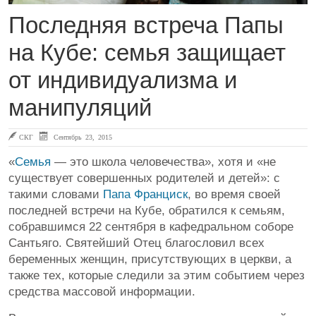
Последняя встреча Папы
на Кубе: семья защищает
от индивидуализма и
манипуляций
СКГ
Сентябрь 23, 2015
«
Семья
— это школа человечества», хотя и «не
существует совершенных родителей и детей»: с
такими словами
Папа Франциск
, во время своей
последней встречи на Кубе, обратился к семьям,
собравшимся 22 сентября в кафедральном соборе
Сантьяго. Святейший Отец благословил всех
беременных женщин, присутствующих в церкви, а
также тех, которые следили за этим событием через
средства массовой информации.