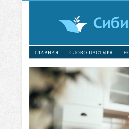
ГЛАВНАЯ
СЛОВО ПАСТЫРЯ
Н