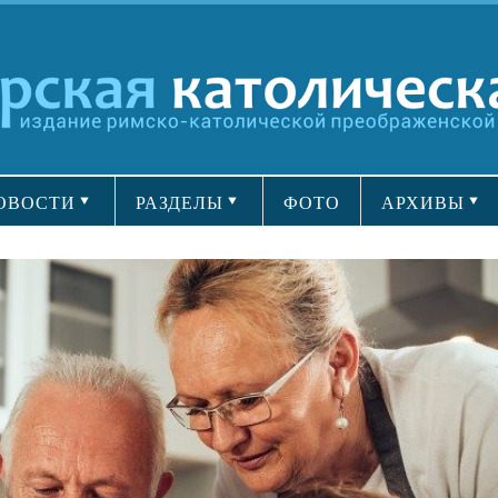
ОВОСТИ
РАЗДЕЛЫ
ФОТО
АРХИВЫ