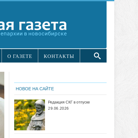
О ГАЗЕТЕ
КОНТАКТЫ
НОВОЕ НА САЙТЕ
Редакция СКГ в отпуске
29.06.2026