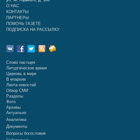
О НАС
КОНТАКТЫ
ПАРТНЕРЫ
ПОМОЧЬ ГАЗЕТЕ
ПОДПИСКА НА РАССЫЛКУ
Слово пастыря
Литургическое время
Церковь в мире
В епархии
Лента новостей
Обзор СМИ
Разделы
Фото
Архивы
Актуально
Аналитика
Документы
Вопросы богословия