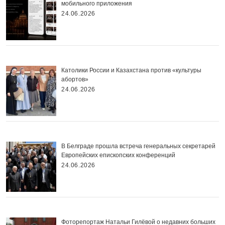
мобильного приложения
24.06.2026
Католики России и Казахстана против «культуры
абортов»
24.06.2026
В Белграде прошла встреча генеральных секретарей
Европейских епископских конференций
24.06.2026
Фоторепортаж Натальи Гилёвой о недавних больших