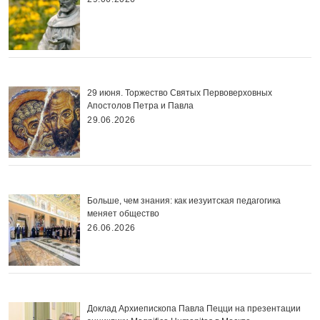
29 июня. Торжество Святых Первоверховных
Апостолов Петра и Павла
29.06.2026
Больше, чем знания: как иезуитская педагогика
меняет общество
26.06.2026
Доклад Архиепископа Павла Пецци на презентации