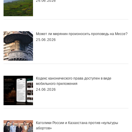
26.06.2026
Может ли мирянин произносить проповедь на Мессе?
25.06.2026
Кодекс канонического права доступен в виде
мобильного приложения
24.06.2026
Католики России и Казахстана против «культуры
абортов»