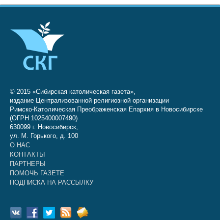
© 2015 «Сибирская католическая газета»,
издание Централизованной религиозной организации
Римско-Католическая Преображенская Епархия в Новосибирске
(ОГРН 1025400007490)
630099 г. Новосибирск,
ул. М. Горького, д. 100
О НАС
КОНТАКТЫ
ПАРТНЕРЫ
ПОМОЧЬ ГАЗЕТЕ
ПОДПИСКА НА РАССЫЛКУ