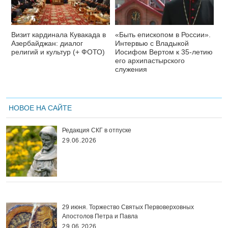
Визит кардинала Кувакада в
«Быть епископом в России».
Азербайджан: диалог
Интервью с Владыкой
религий и культур (+ ФОТО)
Иосифом Вертом к 35-летию
его архипастырского
служения
НОВОЕ НА САЙТЕ
Редакция СКГ в отпуске
29.06.2026
29 июня. Торжество Святых Первоверховных
Апостолов Петра и Павла
29.06.2026