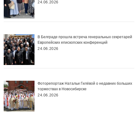
24.06.2026
В Белграде прошла встреча генеральных секретарей
Европейских епископских конференций
24.06.2026
Фоторепортаж Натальи Гилёвой о недавних больших
торжествах в Новосибирске
24.06.2026