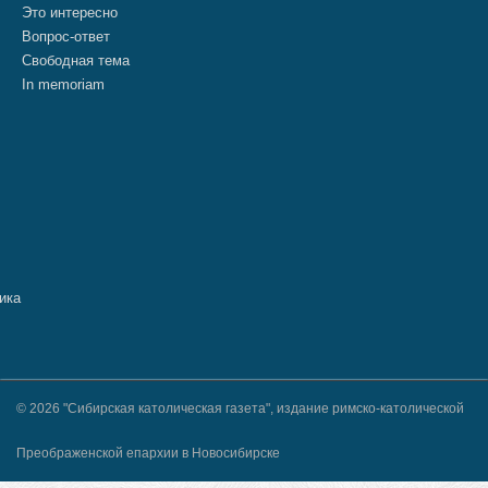
Это интересно
Вопрос-ответ
Свободная тема
In memoriam
© 2026 "Сибирская католическая газета", издание римско-католической
Преображенской епархии в Новосибирске