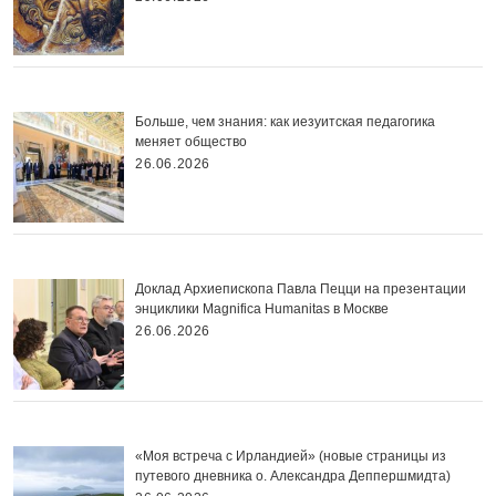
Больше, чем знания: как иезуитская педагогика
меняет общество
26.06.2026
Доклад Архиепископа Павла Пецци на презентации
энциклики Magnifica Нumanitas в Москве
26.06.2026
«Моя встреча с Ирландией» (новые страницы из
путевого дневника о. Александра Деппершмидта)