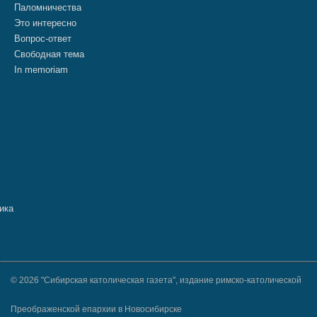
Паломничества
Это интересно
Вопрос-ответ
Свободная тема
In memoriam
© 2026 "Сибирская католическая газета", издание римско-католической
Преображенской епархии в Новосибирске