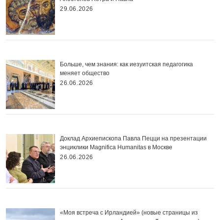
29.06.2026
Больше, чем знания: как иезуитская педагогика
меняет общество
26.06.2026
Доклад Архиепископа Павла Пецци на презентации
энциклики Magnifica Нumanitas в Москве
26.06.2026
«Моя встреча с Ирландией» (новые страницы из