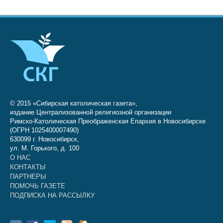
© 2015 «Сибирская католическая газета»,
издание Централизованной религиозной организации
Римско-Католическая Преображенская Епархия в Новосибирске
(ОГРН 1025400007490)
630099 г. Новосибирск,
ул. М. Горького, д. 100
О НАС
КОНТАКТЫ
ПАРТНЕРЫ
ПОМОЧЬ ГАЗЕТЕ
ПОДПИСКА НА РАССЫЛКУ