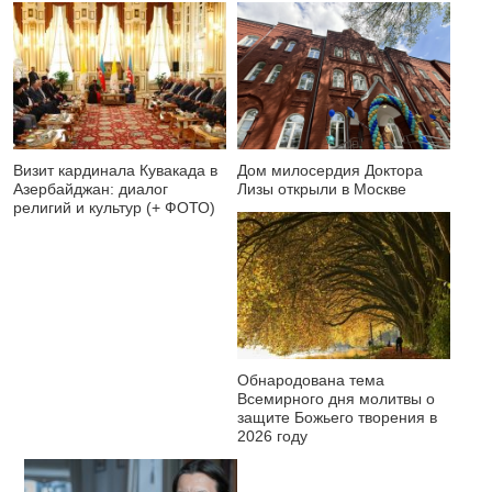
Визит кардинала Кувакада в
Дом милосердия Доктора
Азербайджан: диалог
Лизы открыли в Москве
религий и культур (+ ФОТО)
Обнародована тема
Всемирного дня молитвы о
защите Божьего творения в
2026 году