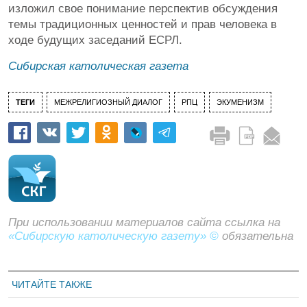
изложил свое понимание перспектив обсуждения
темы традиционных ценностей и прав человека в
ходе будущих заседаний ЕСРЛ.
Сибирская католическая газета
ТЕГИ
МЕЖРЕЛИГИОЗНЫЙ ДИАЛОГ
РПЦ
ЭКУМЕНИЗМ
При использовании материалов сайта ссылка на
«Сибирскую католическую газету» ©
обязательна
ЧИТАЙТЕ ТАКЖЕ