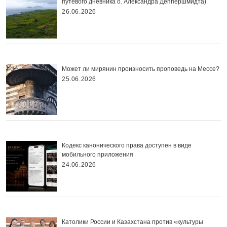
путевого дневника о. Александра Деппершмидта)
26.06.2026
Может ли мирянин произносить проповедь на Мессе?
25.06.2026
Кодекс канонического права доступен в виде
мобильного приложения
24.06.2026
Католики России и Казахстана против «культуры