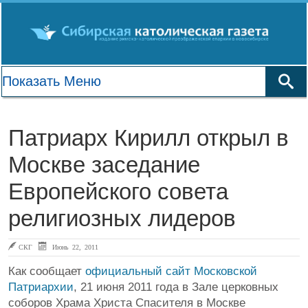
Патриарх Кирилл открыл в
Москве заседание
Европейского совета
религиозных лидеров
СКГ
Июнь 22, 2011
Как сообщает
официальный сайт Московской
Патриархии
, 21 июня 2011 года в Зале церковных
соборов Храма Христа Спасителя в Москве