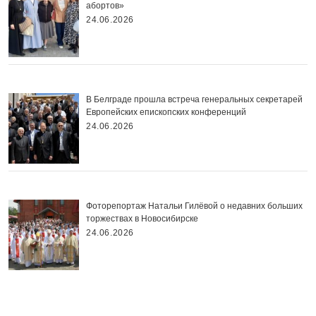
абортов»
24.06.2026
В Белграде прошла встреча генеральных секретарей
Европейских епископских конференций
24.06.2026
Фоторепортаж Натальи Гилёвой о недавних больших
торжествах в Новосибирске
24.06.2026