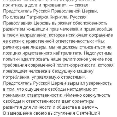
политике, а долг и призвание», — сказал
Предстоятель Русской Православной Церкви.
По словам Патриарха Кирилла, Русская
Православная Церковь выражает обеспокоенность
развитием концепции прав человека и права вообще
в таком направлении, которое исключает сохранение
ее связи с нравственной ответственностью: «Как
религиозные лидеры, мы не должны становиться на
позицию нравственного нейтралитета. Недопустимы
попытки адаптировать наше религиозное учение под
требования современной политкорректности, которая
превращает человека в бездушную машину
потребления, управляемую страстями».
Предстоятель Русской Церкви выразил уверенность
в том, что ощущение свободы неотделимо от
понимания ответственности: «Именно совокупность
свободы и ответственности дает ориентиры
развития для личности и общества в целом».
В завершение своего выступления Святейший