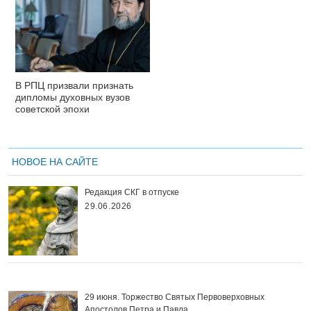
В РПЦ призвали признать
дипломы духовных вузов
советской эпохи
НОВОЕ НА САЙТЕ
Редакция СКГ в отпуске
29.06.2026
29 июня. Торжество Святых Первоверховных
Апостолов Петра и Павла