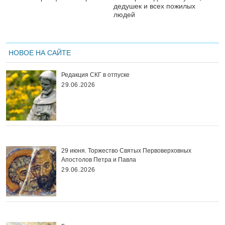
дедушек и всех пожилых
людей
НОВОЕ НА САЙТЕ
Редакция СКГ в отпуске
29.06.2026
29 июня. Торжество Святых Первоверховных
Апостолов Петра и Павла
29.06.2026