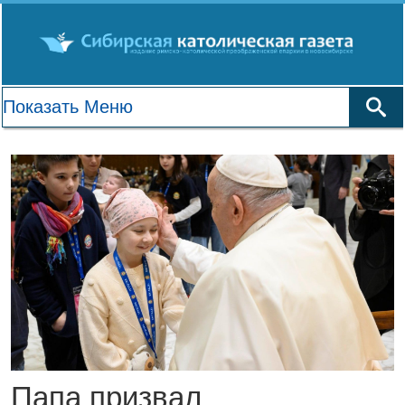
Папа призвал