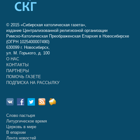
© 2015 «Сибирская католическая газета»,
издание Централизованной религиозной организации
Римско-Католическая Преображенская Епархия в Новосибирске
(ОГРН 1025400007490)
630099 г. Новосибирск,
ул. М. Горького, д. 100
О НАС
КОНТАКТЫ
ПАРТНЕРЫ
ПОМОЧЬ ГАЗЕТЕ
ПОДПИСКА НА РАССЫЛКУ
Слово пастыря
Литургическое время
Церковь в мире
В епархии
Лента новостей