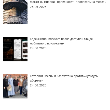
Может ли мирянин произносить проповедь на Мессе?
25.06.2026
Кодекс канонического права доступен в виде
мобильного приложения
24.06.2026
Католики России и Казахстана против «культуры
абортов»
24.06.2026