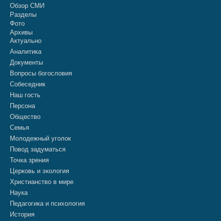
Обзор СМИ
Разделы
Фото
Архивы
Актуально
Аналитика
Документы
Вопросы богословия
Собеседник
Наш гость
Персона
Общество
Семья
Молодежный уголок
Повод задуматься
Точка зрения
Церковь и экология
Христианство в мире
Наука
Педагогика и психология
История