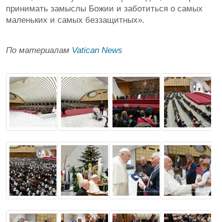
принимать замыслы Божии и заботиться о самых
маленьких и самых беззащитных».
По материалам
Vatican News