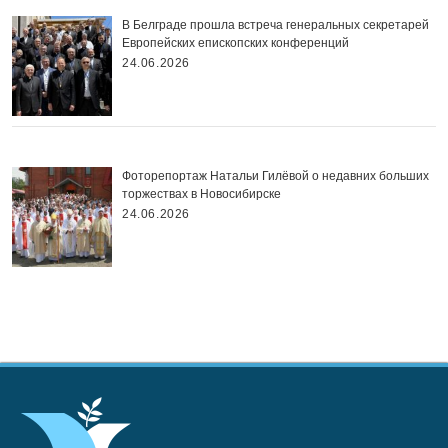
В Белграде прошла встреча генеральных секретарей
Европейских епископских конференций
24.06.2026
Фоторепортаж Натальи Гилёвой о недавних больших
торжествах в Новосибирске
24.06.2026