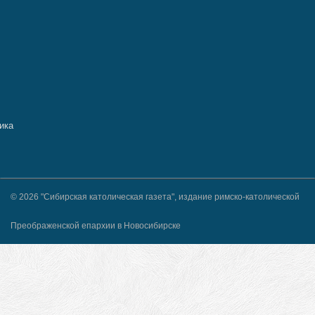
© 2026 "Сибирская католическая газета", издание римско-католической
Преображенской епархии в Новосибирске