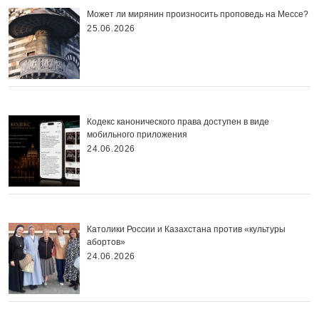
Может ли мирянин произносить проповедь на Мессе?
25.06.2026
Кодекс канонического права доступен в виде
мобильного приложения
24.06.2026
Католики России и Казахстана против «культуры
абортов»
24.06.2026