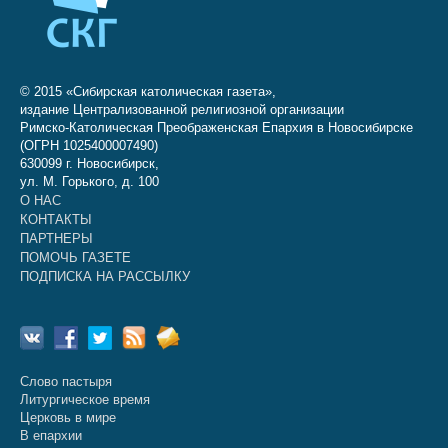
© 2015 «Сибирская католическая газета»,
издание Централизованной религиозной организации
Римско-Католическая Преображенская Епархия в Новосибирске
(ОГРН 1025400007490)
630099 г. Новосибирск,
ул. М. Горького, д. 100
О НАС
КОНТАКТЫ
ПАРТНЕРЫ
ПОМОЧЬ ГАЗЕТЕ
ПОДПИСКА НА РАССЫЛКУ
Слово пастыря
Литургическое время
Церковь в мире
В епархии