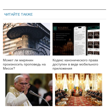
ЧИТАЙТЕ ТАКЖЕ
Может ли мирянин
Кодекс канонического права
произносить проповедь на
доступен в виде мобильного
Мессе?
приложения