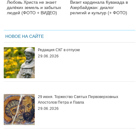
Любовь Христа не знает
Визит кардинала Кувакада в
далёких земель и забытых
Азербайджан: диалог
людей (ФОТО + ВИДЕО)
религий и культур (+ ФОТО)
НОВОЕ НА САЙТЕ
Редакция СКГ в отпуске
29.06.2026
29 июня. Торжество Святых Первоверховных
Апостолов Петра и Павла
29.06.2026