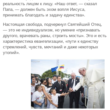
реальность лицом к лицу. «Наш ответ, — сказал
Папа, — должен быть эхом вопля Иисуса,
принимать благодать и задачу единства».
Настоящая свобода, подчеркнул Святейший Отец,
— это не индивидуализм, но умение «признавать
другого, врачевать раны, строить мосты». Это и есть
характеристика евангелизации, «пути к единству
стремлений, чувств, мечтаний и даже некоторых
утопий».