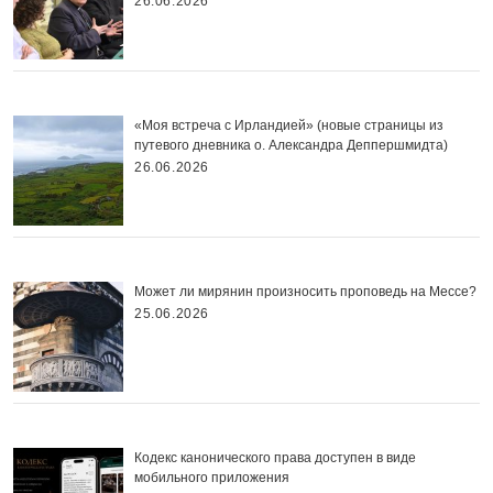
26.06.2026
«Моя встреча с Ирландией» (новые страницы из
путевого дневника о. Александра Деппершмидта)
26.06.2026
Может ли мирянин произносить проповедь на Мессе?
25.06.2026
Кодекс канонического права доступен в виде
мобильного приложения