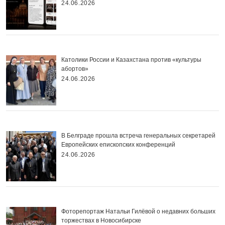
24.06.2026
Католики России и Казахстана против «культуры
абортов»
24.06.2026
В Белграде прошла встреча генеральных секретарей
Европейских епископских конференций
24.06.2026
Фоторепортаж Натальи Гилёвой о недавних больших
торжествах в Новосибирске