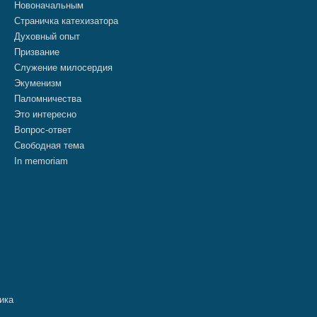
Новоначальным
Страничка катехизатора
Духовный опыт
Призвание
Служение милосердия
Экуменизм
Паломничества
Это интересно
Вопрос-ответ
Свободная тема
In memoriam