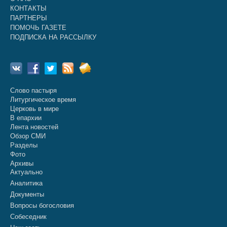
КОНТАКТЫ
ПАРТНЕРЫ
ПОМОЧЬ ГАЗЕТЕ
ПОДПИСКА НА РАССЫЛКУ
Слово пастыря
Литургическое время
Церковь в мире
В епархии
Лента новостей
Обзор СМИ
Разделы
Фото
Архивы
Актуально
Аналитика
Документы
Вопросы богословия
Собеседник