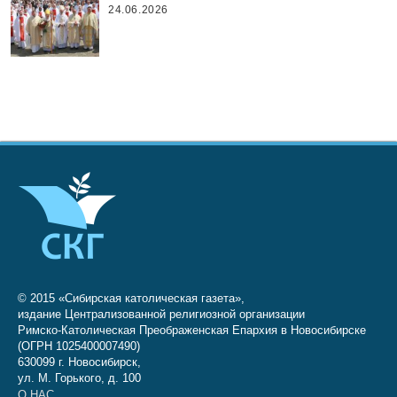
24.06.2026
© 2015 «Сибирская католическая газета»,
издание Централизованной религиозной организации
Римско-Католическая Преображенская Епархия в Новосибирске
(ОГРН 1025400007490)
630099 г. Новосибирск,
ул. М. Горького, д. 100
О НАС