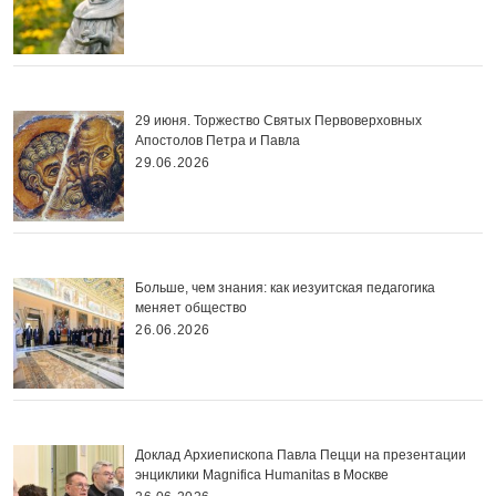
29 июня. Торжество Святых Первоверховных
Апостолов Петра и Павла
29.06.2026
Больше, чем знания: как иезуитская педагогика
меняет общество
26.06.2026
Доклад Архиепископа Павла Пецци на презентации
энциклики Magnifica Нumanitas в Москве