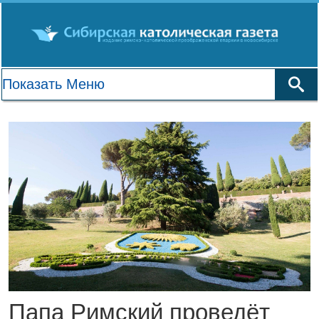
Папа Римский проведёт