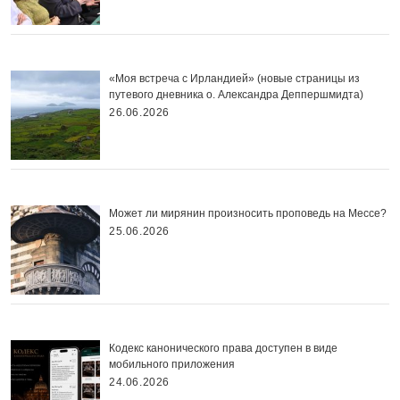
«Моя встреча с Ирландией» (новые страницы из
путевого дневника о. Александра Деппершмидта)
26.06.2026
Может ли мирянин произносить проповедь на Мессе?
25.06.2026
Кодекс канонического права доступен в виде
мобильного приложения
24.06.2026