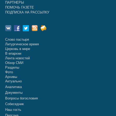
ПАРТНЕРЫ
ПОМОЧЬ ГАЗЕТЕ
ПОДПИСКА НА РАССЫЛКУ
Слово пастыря
Литургическое время
Церковь в мире
В епархии
Лента новостей
Обзор СМИ
Разделы
Фото
Архивы
Актуально
Аналитика
Документы
Вопросы богословия
Собеседник
Наш гость
Персона