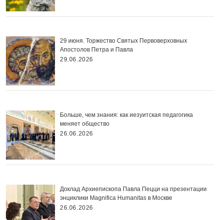
29 июня. Торжество Святых Первоверховных
Апостолов Петра и Павла
29.06.2026
Больше, чем знания: как иезуитская педагогика
меняет общество
26.06.2026
Доклад Архиепископа Павла Пецци на презентации
энциклики Magnifica Нumanitas в Москве
26.06.2026