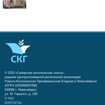
© 2015 «Сибирская католическая газета»,
издание Централизованной религиозной организации
Римско-Католическая Преображенская Епархия в Новосибирске
(ОГРН 1025400007490)
630099 г. Новосибирск,
ул. М. Горького, д. 100
О НАС
КОНТАКТЫ