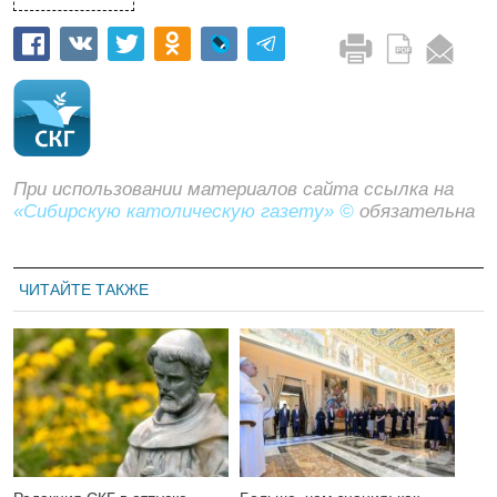
При использовании материалов сайта ссылка на
«Сибирскую католическую газету» ©
обязательна
ЧИТАЙТЕ ТАКЖЕ