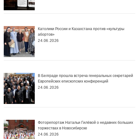
Католики России и Казахстана против «культуры
абортов»
24.06.2026
В Белграде прошла встреча генеральных секретарей
Европейских епископских конференций
24.06.2026
Фоторепортаж Натальи Гилёвой о недавних больших
торжествах в Новосибирске
24.06.2026