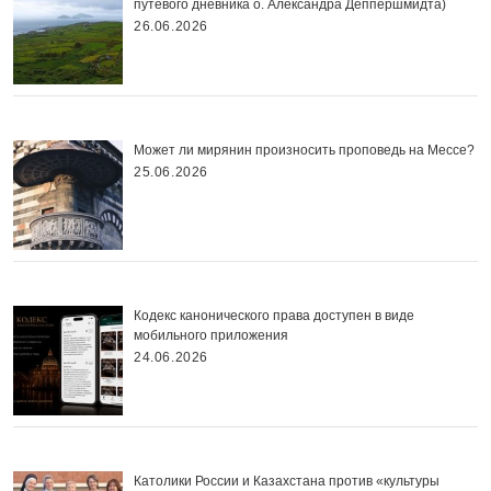
путевого дневника о. Александра Деппершмидта)
26.06.2026
Может ли мирянин произносить проповедь на Мессе?
25.06.2026
Кодекс канонического права доступен в виде
мобильного приложения
24.06.2026
Католики России и Казахстана против «культуры