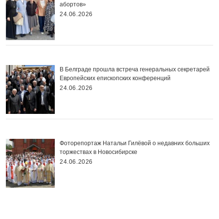
абортов»
24.06.2026
В Белграде прошла встреча генеральных секретарей
Европейских епископских конференций
24.06.2026
Фоторепортаж Натальи Гилёвой о недавних больших
торжествах в Новосибирске
24.06.2026