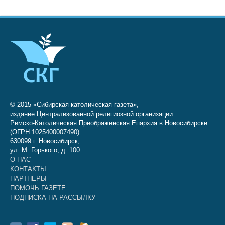
© 2015 «Сибирская католическая газета»,
издание Централизованной религиозной организации
Римско-Католическая Преображенская Епархия в Новосибирске
(ОГРН 1025400007490)
630099 г. Новосибирск,
ул. М. Горького, д. 100
О НАС
КОНТАКТЫ
ПАРТНЕРЫ
ПОМОЧЬ ГАЗЕТЕ
ПОДПИСКА НА РАССЫЛКУ