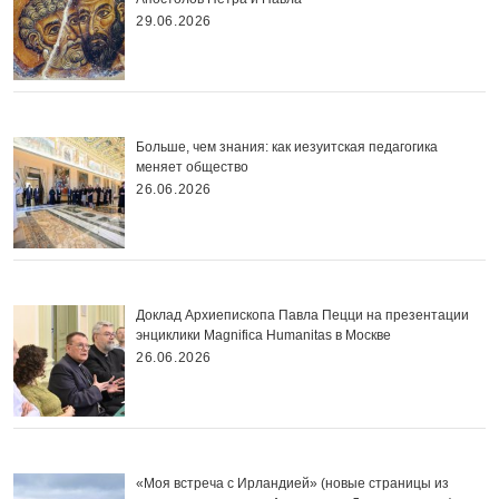
29.06.2026
Больше, чем знания: как иезуитская педагогика
меняет общество
26.06.2026
Доклад Архиепископа Павла Пецци на презентации
энциклики Magnifica Нumanitas в Москве
26.06.2026
«Моя встреча с Ирландией» (новые страницы из