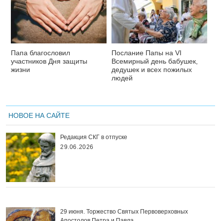
Папа благословил
Послание Папы на VI
участников Дня защиты
Всемирный день бабушек,
жизни
дедушек и всех пожилых
людей
НОВОЕ НА САЙТЕ
Редакция СКГ в отпуске
29.06.2026
29 июня. Торжество Святых Первоверховных
Апостолов Петра и Павла