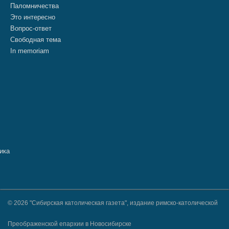
Паломничества
Это интересно
Вопрос-ответ
Свободная тема
In memoriam
© 2026 "Сибирская католическая газета", издание римско-католической
Преображенской епархии в Новосибирске