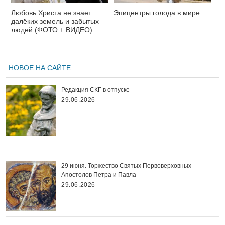
Любовь Христа не знает
Эпицентры голода в мире
далёких земель и забытых
людей (ФОТО + ВИДЕО)
НОВОЕ НА САЙТЕ
Редакция СКГ в отпуске
29.06.2026
29 июня. Торжество Святых Первоверховных
Апостолов Петра и Павла
29.06.2026