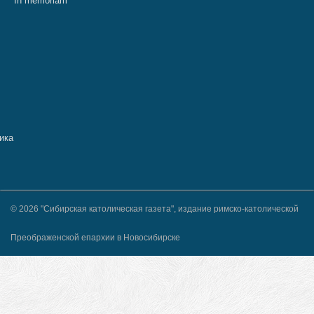
In memoriam
© 2026 "Сибирская католическая газета", издание римско-католической
Преображенской епархии в Новосибирске