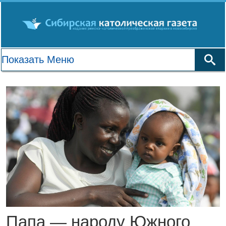
Папа — народу Южного