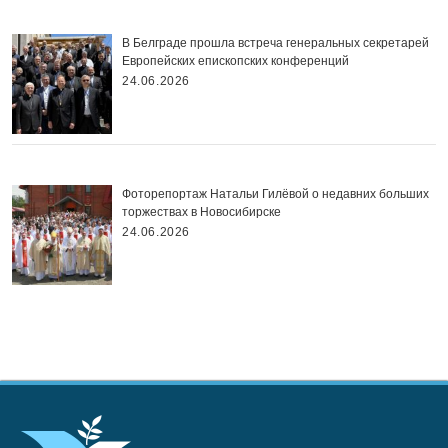
В Белграде прошла встреча генеральных секретарей
Европейских епископских конференций
24.06.2026
Фоторепортаж Натальи Гилёвой о недавних больших
торжествах в Новосибирске
24.06.2026