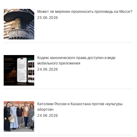
Может ли мирянин произносить проповедь на Мессе?
25.06.2026
Кодекс канонического права доступен в виде
мобильного приложения
24.06.2026
Католики России и Казахстана против «культуры
абортов»
24.06.2026