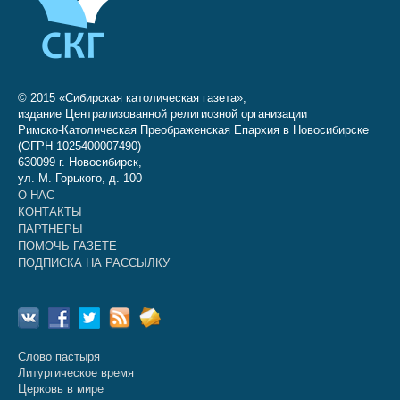
© 2015 «Сибирская католическая газета»,
издание Централизованной религиозной организации
Римско-Католическая Преображенская Епархия в Новосибирске
(ОГРН 1025400007490)
630099 г. Новосибирск,
ул. М. Горького, д. 100
О НАС
КОНТАКТЫ
ПАРТНЕРЫ
ПОМОЧЬ ГАЗЕТЕ
ПОДПИСКА НА РАССЫЛКУ
Слово пастыря
Литургическое время
Церковь в мире