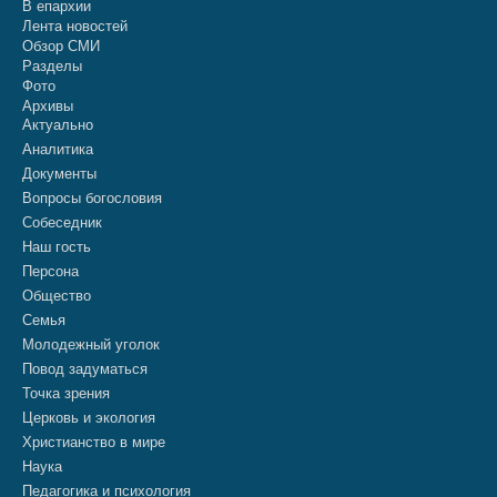
В епархии
Лента новостей
Обзор СМИ
Разделы
Фото
Архивы
Актуально
Аналитика
Документы
Вопросы богословия
Собеседник
Наш гость
Персона
Общество
Семья
Молодежный уголок
Повод задуматься
Точка зрения
Церковь и экология
Христианство в мире
Наука
Педагогика и психология