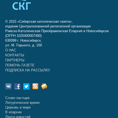
© 2015 «Сибирская католическая газета»,
издание Централизованной религиозной организации
Римско-Католическая Преображенская Епархия в Новосибирске
(ОГРН 1025400007490)
630099 г. Новосибирск,
ул. М. Горького, д. 100
О НАС
КОНТАКТЫ
ПАРТНЕРЫ
ПОМОЧЬ ГАЗЕТЕ
ПОДПИСКА НА РАССЫЛКУ
Слово пастыря
Литургическое время
Церковь в мире
В епархии
Лента новостей