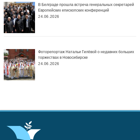
В Белграде прошла встреча генеральных секретарей
Европейских епископских конференций
24.06.2026
Фоторепортаж Натальи Гилёвой о недавних больших
торжествах в Новосибирске
24.06.2026