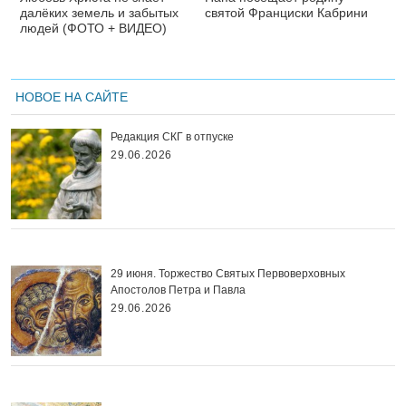
далёких земель и забытых
святой Франциски Кабрини
людей (ФОТО + ВИДЕО)
НОВОЕ НА САЙТЕ
Редакция СКГ в отпуске
29.06.2026
29 июня. Торжество Святых Первоверховных
Апостолов Петра и Павла
29.06.2026