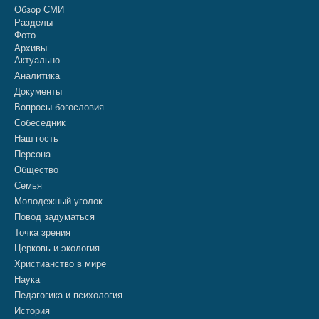
Обзор СМИ
Разделы
Фото
Архивы
Актуально
Аналитика
Документы
Вопросы богословия
Собеседник
Наш гость
Персона
Общество
Семья
Молодежный уголок
Повод задуматься
Точка зрения
Церковь и экология
Христианство в мире
Наука
Педагогика и психология
История