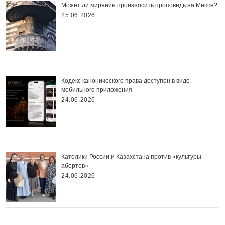
Может ли мирянин произносить проповедь на Мессе?
25.06.2026
Кодекс канонического права доступен в виде
мобильного приложения
24.06.2026
Католики России и Казахстана против «культуры
абортов»
24.06.2026