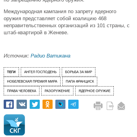
Международная кампания по запрету ядерного
оружия представляет собой коалицию 468
неправительственных организаций из 101 страны, с
штаб-квартирой в Женеве.
Источник:
Радио Ватикана
ТЕГИ
АНГЕЛ ГОСПОДЕНЬ
БОРЬБА ЗА МИР
НОБЕЛЕВСКАЯ ПРЕМИЯ МИРА
ПАПА ФРАНЦИСК
ПРАВА ЧЕЛОВЕКА
РАЗОРУЖЕНИЕ
ЯДЕРНОЕ ОРУЖИЕ