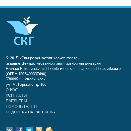
© 2015 «Сибирская католическая газета»,
издание Централизованной религиозной организации
Римско-Католическая Преображенская Епархия в Новосибирске
(ОГРН 1025400007490)
630099 г. Новосибирск,
ул. М. Горького, д. 100
О НАС
КОНТАКТЫ
ПАРТНЕРЫ
ПОМОЧЬ ГАЗЕТЕ
ПОДПИСКА НА РАССЫЛКУ