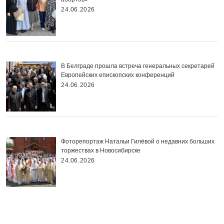
24.06.2026
В Белграде прошла встреча генеральных секретарей
Европейских епископских конференций
24.06.2026
Фоторепортаж Натальи Гилёвой о недавних больших
торжествах в Новосибирске
24.06.2026