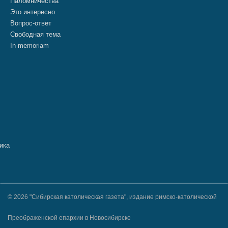
Паломничества
Это интересно
Вопрос-ответ
Свободная тема
In memoriam
© 2026 "Сибирская католическая газета", издание римско-католической
Преображенской епархии в Новосибирске