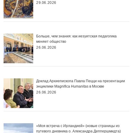
29.06.2026
Больше, чем знания: как иезуитская педагогика
меняет общество
26.06.2026
Доклад Архиепископа Павла Пецци на презентации
энциклики Magnifica Нumanitas в Москве
26.06.2026
«Моя встреча с Ирландией» (новые страницы из
путевого дневника о. Александра Деппершмидта)