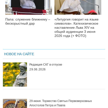
Папа: служение ближнему –
«Литургия говорит на языке
бескорыстный дар
символов». Катехизическое
наставление Льва XIV на
общей аудиенции 3 июня
2026 года (+ ФОТО)
НОВОЕ НА САЙТЕ
Редакция СКГ в отпуске
29.06.2026
29 июня. Торжество Святых Первоверховных
Апостолов Петра и Павла