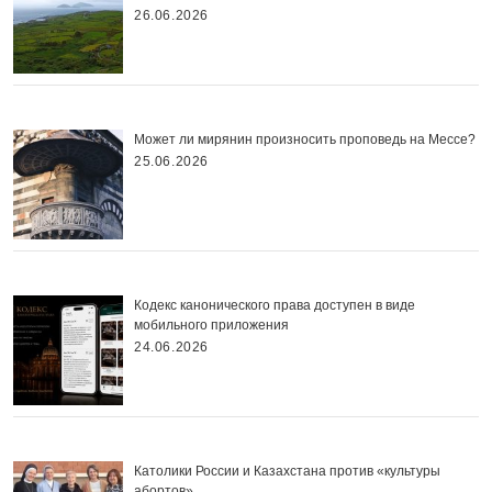
26.06.2026
Может ли мирянин произносить проповедь на Мессе?
25.06.2026
Кодекс канонического права доступен в виде
мобильного приложения
24.06.2026
Католики России и Казахстана против «культуры
абортов»