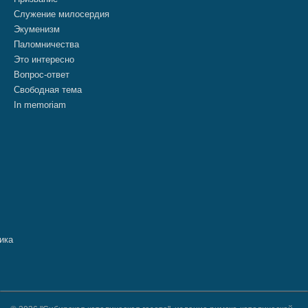
Служение милосердия
Экуменизм
Паломничества
Это интересно
Вопрос-ответ
Свободная тема
In memoriam