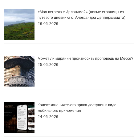
«Моя встреча с Ирландией» (новые страницы из
путевого дневника о. Александра Деппершмидта)
26.06.2026
Может ли мирянин произносить проповедь на Мессе?
25.06.2026
Кодекс канонического права доступен в виде
мобильного приложения
24.06.2026