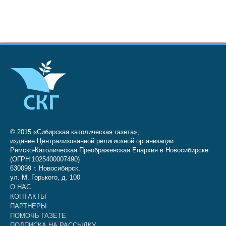
© 2015 «Сибирская католическая газета»,
издание Централизованной религиозной организации
Римско-Католическая Преображенская Епархия в Новосибирске
(ОГРН 1025400007490)
630099 г. Новосибирск,
ул. М. Горького, д. 100
О НАС
КОНТАКТЫ
ПАРТНЕРЫ
ПОМОЧЬ ГАЗЕТЕ
ПОДПИСКА НА РАССЫЛКУ