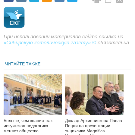
При использовании материалов сайта ссылка на
«Сибирскую католическую газету» ©
обязательна
ЧИТАЙТЕ ТАКЖЕ
Больше, чем знания: как
Доклад Архиепископа Павла
иезуитская педагогика
Пецци на презентации
меняет общество
энциклики Magnifica