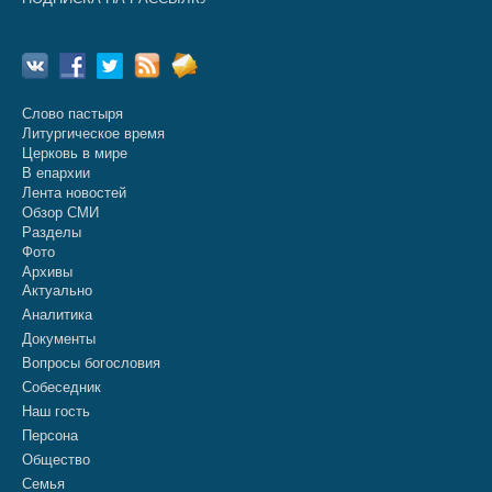
Слово пастыря
Литургическое время
Церковь в мире
В епархии
Лента новостей
Обзор СМИ
Разделы
Фото
Архивы
Актуально
Аналитика
Документы
Вопросы богословия
Собеседник
Наш гость
Персона
Общество
Семья