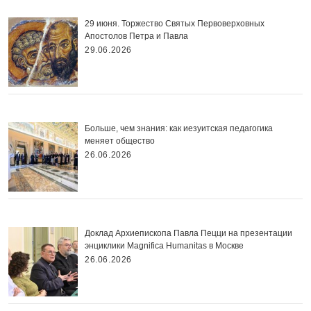
29 июня. Торжество Святых Первоверховных
Апостолов Петра и Павла
29.06.2026
Больше, чем знания: как иезуитская педагогика
меняет общество
26.06.2026
Доклад Архиепископа Павла Пецци на презентации
энциклики Magnifica Нumanitas в Москве
26.06.2026