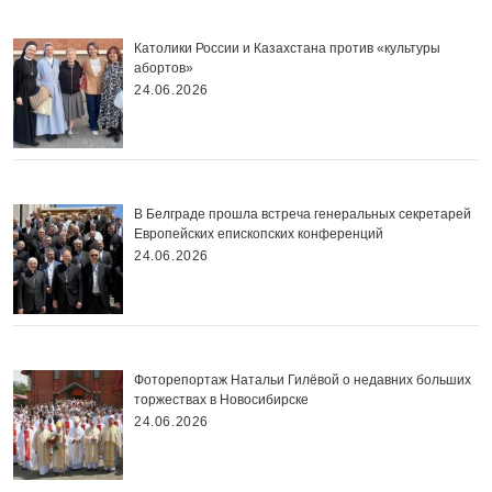
Католики России и Казахстана против «культуры
абортов»
24.06.2026
В Белграде прошла встреча генеральных секретарей
Европейских епископских конференций
24.06.2026
Фоторепортаж Натальи Гилёвой о недавних больших
торжествах в Новосибирске
24.06.2026