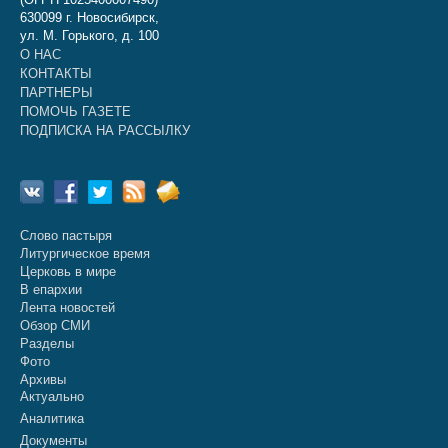
630099 г. Новосибирск,
ул. М. Горького, д. 100
О НАС
КОНТАКТЫ
ПАРТНЕРЫ
ПОМОЧЬ ГАЗЕТЕ
ПОДПИСКА НА РАССЫЛКУ
Слово пастыря
Литургическое время
Церковь в мире
В епархии
Лента новостей
Обзор СМИ
Разделы
Фото
Архивы
Актуально
Аналитика
Документы