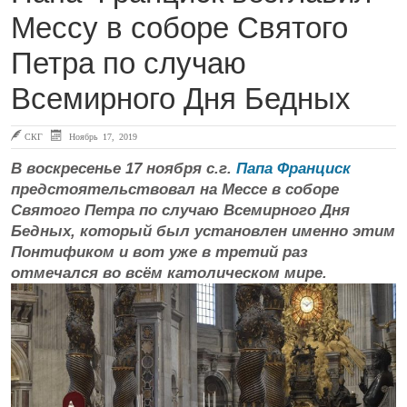
Мессу в соборе Святого
Петра по случаю
Всемирного Дня Бедных
СКГ
Ноябрь 17, 2019
В воскресенье 17 ноября с.г.
Папа Франциск
предстоятельствовал на Мессе в соборе
Святого Петра по случаю Всемирного Дня
Бедных, который был установлен именно этим
Понтификом и вот уже в третий раз
отмечался во всём католическом мире.