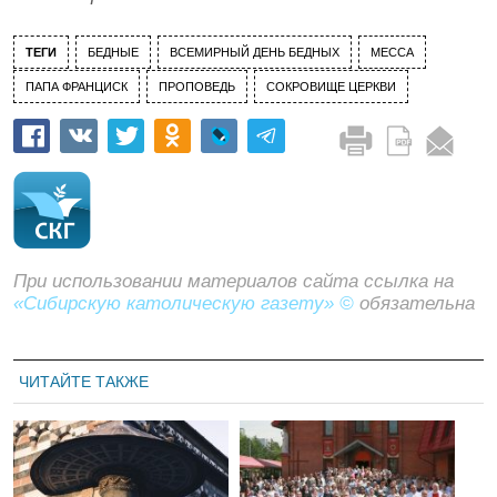
ТЕГИ
БЕДНЫЕ
ВСЕМИРНЫЙ ДЕНЬ БЕДНЫХ
МЕССА
ПАПА ФРАНЦИСК
ПРОПОВЕДЬ
СОКРОВИЩЕ ЦЕРКВИ
При использовании материалов сайта ссылка на
«Сибирскую католическую газету» ©
обязательна
ЧИТАЙТЕ ТАКЖЕ