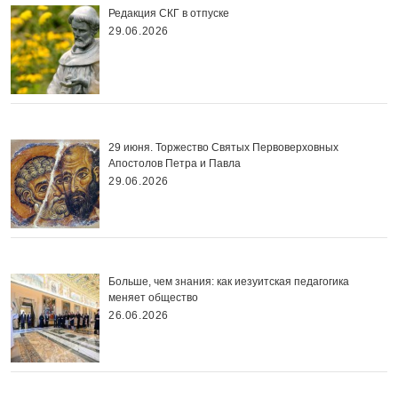
Редакция СКГ в отпуске
29.06.2026
29 июня. Торжество Святых Первоверховных
Апостолов Петра и Павла
29.06.2026
Больше, чем знания: как иезуитская педагогика
меняет общество
26.06.2026