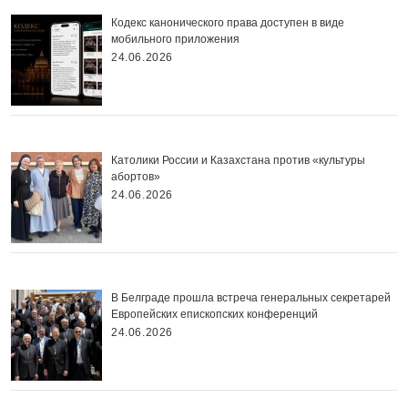
Кодекс канонического права доступен в виде
мобильного приложения
24.06.2026
Католики России и Казахстана против «культуры
абортов»
24.06.2026
В Белграде прошла встреча генеральных секретарей
Европейских епископских конференций
24.06.2026