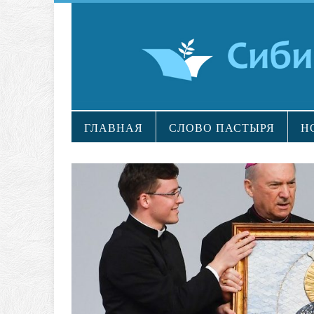
ГЛАВНАЯ
СЛОВО ПАСТЫРЯ
Н