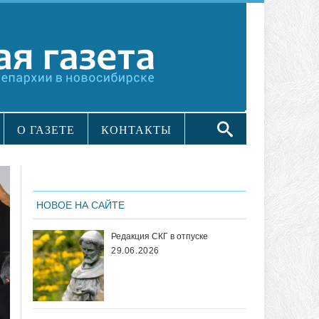
О ГАЗЕТЕ
КОНТАКТЫ
НОВОЕ НА САЙТЕ
Редакция СКГ в отпуске
29.06.2026