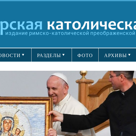
ОВОСТИ
РАЗДЕЛЫ
ФОТО
АРХИВЫ