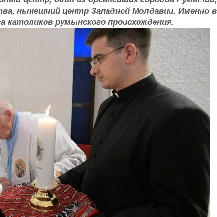
ва, нынешний центр Западной Молдавии. Именно в
са католиков румынского происхождения.