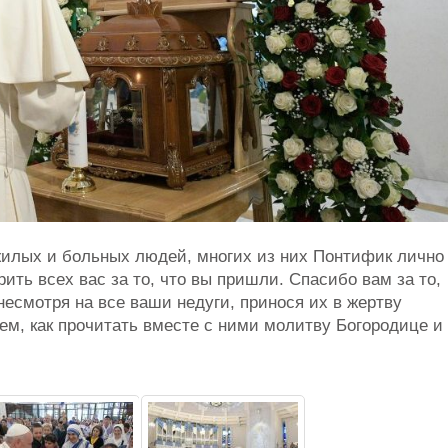
жилых и больных людей, многих из них Понтифик лично
ить всех вас за то, что вы пришли. Спасибо вам за то,
несмотря на все ваши недуги, принося их в жертву
ем, как прочитать вместе с ними молитву Богородице и