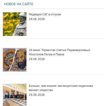
НОВОЕ НА САЙТЕ
Редакция СКГ в отпуске
29.06.2026
29 июня. Торжество Святых Первоверховных
Апостолов Петра и Павла
29.06.2026
Больше, чем знания: как иезуитская педагогика
меняет общество
26.06.2026