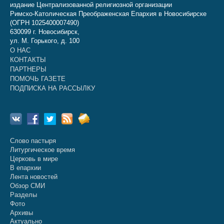
издание Централизованной религиозной организации
Римско-Католическая Преображенская Епархия в Новосибирске
(ОГРН 1025400007490)
630099 г. Новосибирск,
ул. М. Горького, д. 100
О НАС
КОНТАКТЫ
ПАРТНЕРЫ
ПОМОЧЬ ГАЗЕТЕ
ПОДПИСКА НА РАССЫЛКУ
Слово пастыря
Литургическое время
Церковь в мире
В епархии
Лента новостей
Обзор СМИ
Разделы
Фото
Архивы
Актуально