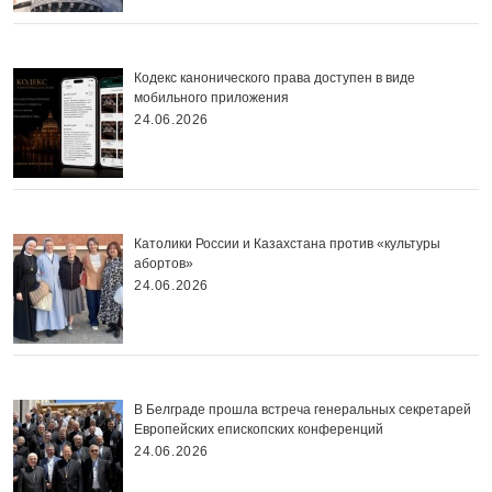
Кодекс канонического права доступен в виде
мобильного приложения
24.06.2026
Католики России и Казахстана против «культуры
абортов»
24.06.2026
В Белграде прошла встреча генеральных секретарей
Европейских епископских конференций
24.06.2026