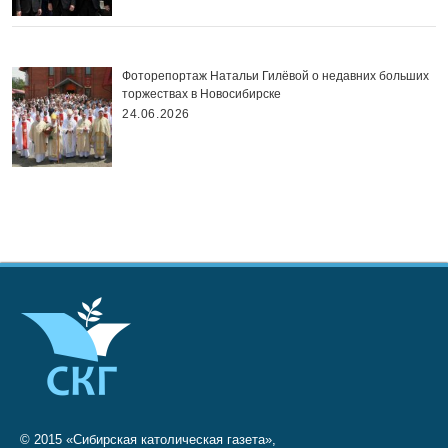
Фоторепортаж Натальи Гилёвой о недавних больших
торжествах в Новосибирске
24.06.2026
© 2015 «Сибирская католическая газета»,