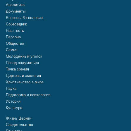
Аналитика
Документы
Вопросы богословия
Собеседник
Наш гость
Персона
Общество
Семья
Молодежный уголок
Повод задуматься
Точка зрения
Церковь и экология
Христианство в мире
Наука
Педагогика и психология
История
Культура
Жизнь Церкви
Свидетельства