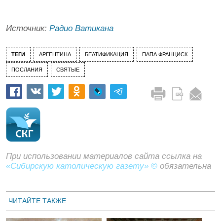
Источник:
Радио Ватикана
ТЕГИ
АРГЕНТИНА
БЕАТИФИКАЦИЯ
ПАПА ФРАНЦИСК
ПОСЛАНИЯ
СВЯТЫЕ
При использовании материалов сайта ссылка на
«Сибирскую католическую газету» ©
обязательна
ЧИТАЙТЕ ТАКЖЕ