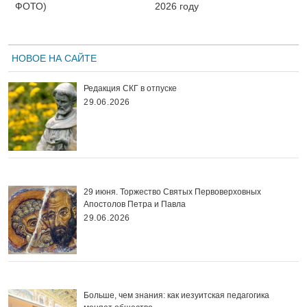
ФОТО)
2026 году
НОВОЕ НА САЙТЕ
Редакция СКГ в отпуске
29.06.2026
29 июня. Торжество Святых Первоверховных
Апостолов Петра и Павла
29.06.2026
Больше, чем знания: как иезуитская педагогика