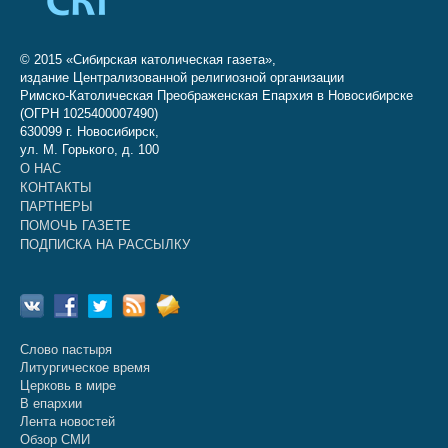
© 2015 «Сибирская католическая газета»,
издание Централизованной религиозной организации
Римско-Католическая Преображенская Епархия в Новосибирске
(ОГРН 1025400007490)
630099 г. Новосибирск,
ул. М. Горького, д. 100
О НАС
КОНТАКТЫ
ПАРТНЕРЫ
ПОМОЧЬ ГАЗЕТЕ
ПОДПИСКА НА РАССЫЛКУ
Слово пастыря
Литургическое время
Церковь в мире
В епархии
Лента новостей
Обзор СМИ