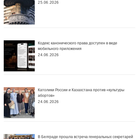
25.06.2026
Кодекс канонического права доступен в виде
мобильного приложения
24.06.2026
Католики России и Казахстана против «культуры
абортов»
24.06.2026
В Белграде прошла встреча генеральных секретарей