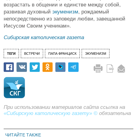
возрастать в общении и единстве между собой,
развивая духовный
экуменизм
, рождаемый
непосредственно из заповеди любви, завещанной
Иисусом Своим ученикам».
Сибирская католическая газета
ТЕГИ
ВСТРЕЧИ
ПАПА ФРАНЦИСК
ЭКУМЕНИЗМ
При использовании материалов сайта ссылка на
«Сибирскую католическую газету» ©
обязательна
ЧИТАЙТЕ ТАКЖЕ