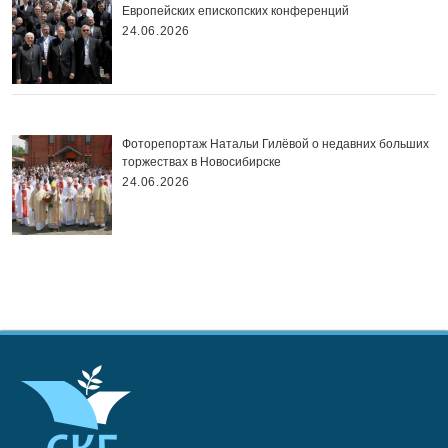
Европейских епископских конференций
24.06.2026
Фоторепортаж Натальи Гилёвой о недавних больших
торжествах в Новосибирске
24.06.2026