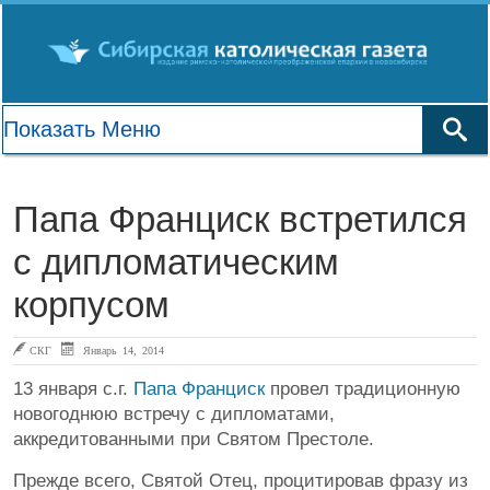
Папа Франциск встретился
с дипломатическим
корпусом
СКГ
Январь 14, 2014
13 января с.г.
Папа Франциск
провел традиционную
новогоднюю встречу с дипломатами,
аккредитованными при Святом Престоле.
Прежде всего, Святой Отец, процитировав фразу из