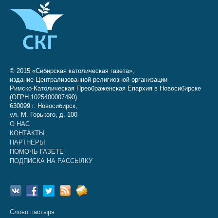
© 2015 «Сибирская католическая газета»,
издание Централизованной религиозной организации
Римско-Католическая Преображенская Епархия в Новосибирске
(ОГРН 1025400007490)
630099 г. Новосибирск,
ул. М. Горького, д. 100
О НАС
КОНТАКТЫ
ПАРТНЕРЫ
ПОМОЧЬ ГАЗЕТЕ
ПОДПИСКА НА РАССЫЛКУ
Слово пастыря