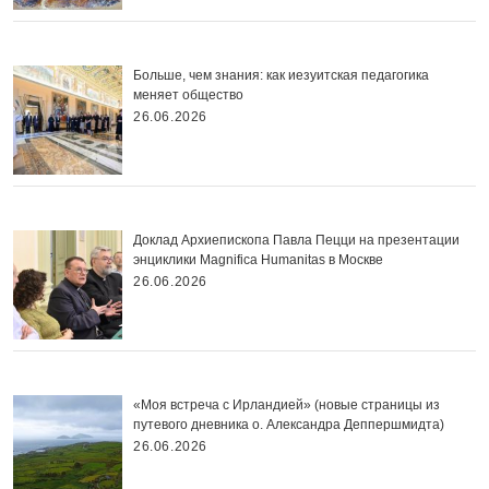
Больше, чем знания: как иезуитская педагогика
меняет общество
26.06.2026
Доклад Архиепископа Павла Пецци на презентации
энциклики Magnifica Нumanitas в Москве
26.06.2026
«Моя встреча с Ирландией» (новые страницы из
путевого дневника о. Александра Деппершмидта)
26.06.2026