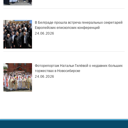
В Белграде прошла встреча генеральных секретарей
Европейских епископских конференций
24.06.2026
Фоторепортаж Натальи Гилёвой о недавних больших
торжествах в Новосибирске
24.06.2026