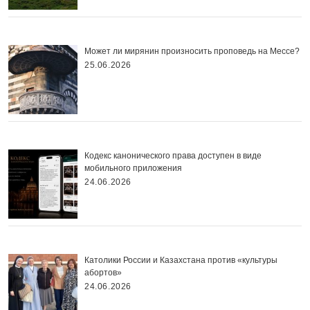
Может ли мирянин произносить проповедь на Мессе?
25.06.2026
Кодекс канонического права доступен в виде
мобильного приложения
24.06.2026
Католики России и Казахстана против «культуры
абортов»
24.06.2026