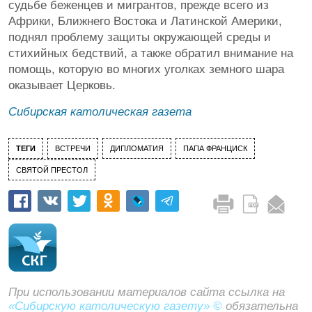
судьбе беженцев и мигрантов, прежде всего из
Африки, Ближнего Востока и Латинской Америки,
поднял проблему защиты окружающей среды и
стихийных бедствий, а также обратил внимание на
помощь, которую во многих уголках земного шара
оказывает Церковь.
Сибирская католическая газета
ТЕГИ
ВСТРЕЧИ
ДИПЛОМАТИЯ
ПАПА ФРАНЦИСК
СВЯТОЙ ПРЕСТОЛ
При использовании материалов сайта ссылка на
«Сибирскую католическую газету» ©
обязательна