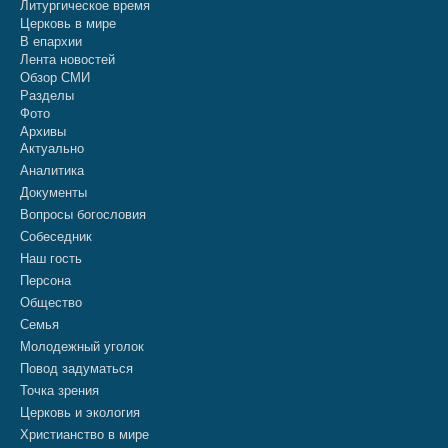
Литургическое время
Церковь в мире
В епархии
Лента новостей
Обзор СМИ
Разделы
Фото
Архивы
Актуально
Аналитика
Документы
Вопросы богословия
Собеседник
Наш гость
Персона
Общество
Семья
Молодежный уголок
Повод задуматься
Точка зрения
Церковь и экология
Христианство в мире