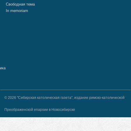
Свободная тема
In memoriam
© 2026 "Сибирская католическая газета", издание римско-католической
Преображенской епархии в Новосибирске