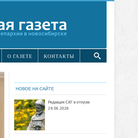
О ГАЗЕТЕ
КОНТАКТЫ
НОВОЕ НА САЙТЕ
Редакция СКГ в отпуске
29.06.2026