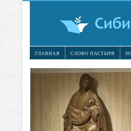
ГЛАВНАЯ
СЛОВО ПАСТЫРЯ
Н