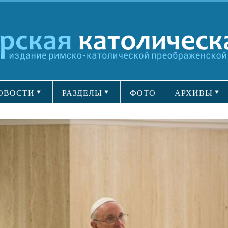
ОВОСТИ
РАЗДЕЛЫ
ФОТО
АРХИВЫ