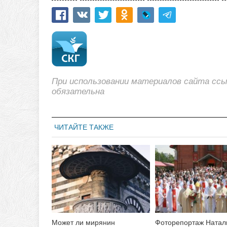
При использовании материалов сайта сс
обязательна
ЧИТАЙТЕ ТАКЖЕ
Может ли мирянин
Фоторепортаж Натал