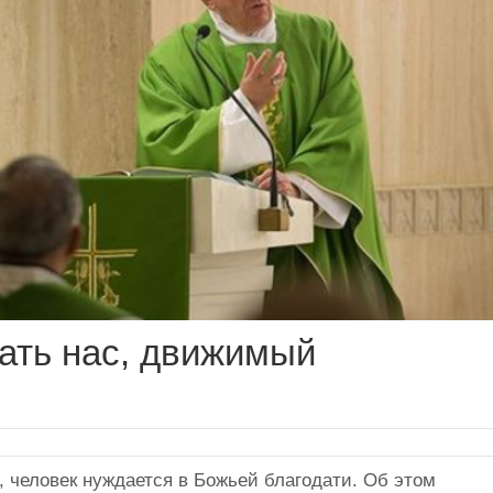
кать нас, движимый
 человек нуждается в Божьей благодати. Об этом