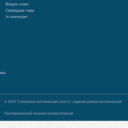
Вопрос-ответ
Свободная тема
In memoriam
© 2026 "Сибирская католическая газета", издание римско-католической
Преображенской епархии в Новосибирске