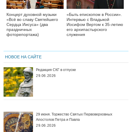
Концерт духовной музыки
«Быть епископом в России».
«Всё во славу Святейшего
Интервью с Владыкой
Сердца Иисуса» (два
Иосифом Вертом к 35-летию
праздничных
его архипастырского
фоторепортажа)
служения
НОВОЕ НА САЙТЕ
Редакция СКГ в отпуске
29.06.2026
29 июня. Торжество Святых Первоверховных
Апостолов Петра и Павла
29.06.2026