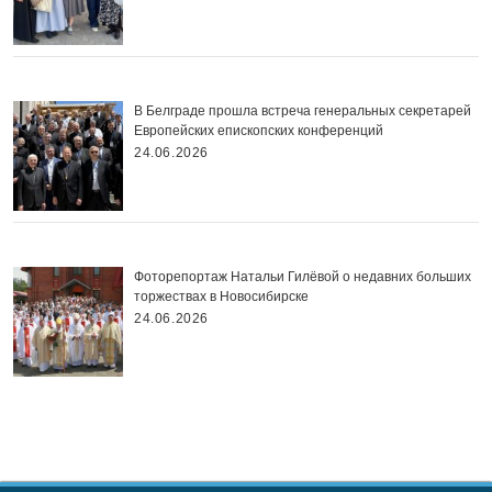
В Белграде прошла встреча генеральных секретарей
Европейских епископских конференций
24.06.2026
Фоторепортаж Натальи Гилёвой о недавних больших
торжествах в Новосибирске
24.06.2026