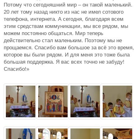
Потому что сегодняшний мир – он такой маленький.
20 лет тому назад никто из нас не имел сотового
телефона, интернета. А сегодня, благодаря всем
этим средствам коммуникации, мы все рядом, мы
можем постоянно общаться. Мир теперь
действительно стал маленьким. Поэтому мы не
прощаемся. Спасибо вам большое за всё это время,
которое вы были рядом. И для меня это тоже была
большая поддержка. Я вас всех точно не забуду!
Спасибо!»