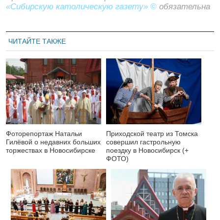
«Сибирскую католическую газету» ©
обязательна
ЧИТАЙТЕ ТАКЖЕ
Фоторепортаж Натальи
Приходской театр из Томска
Гилёвой о недавних больших
совершил гастрольную
торжествах в Новосибирске
поездку в Новосибирск (+
ФОТО)