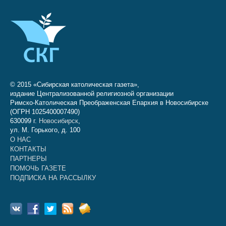
© 2015 «Сибирская католическая газета»,
издание Централизованной религиозной организации
Римско-Католическая Преображенская Епархия в Новосибирске
(ОГРН 1025400007490)
630099 г.
Новосибирск
,
ул. М. Горького, д. 100
О НАС
КОНТАКТЫ
ПАРТНЕРЫ
ПОМОЧЬ ГАЗЕТЕ
ПОДПИСКА НА РАССЫЛКУ