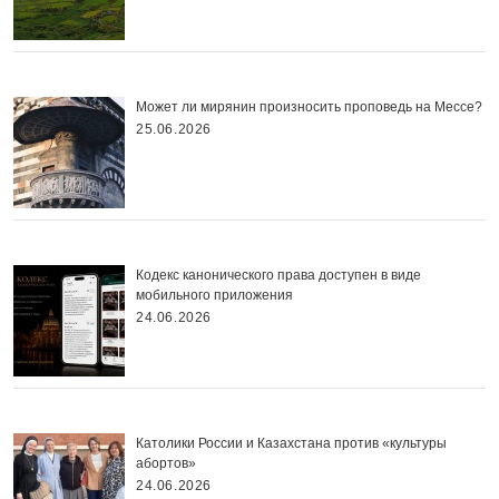
Может ли мирянин произносить проповедь на Мессе?
25.06.2026
Кодекс канонического права доступен в виде
мобильного приложения
24.06.2026
Католики России и Казахстана против «культуры
абортов»
24.06.2026