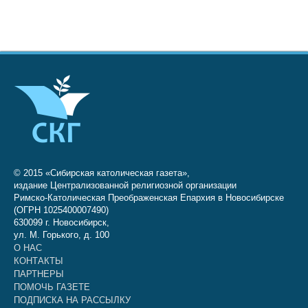
© 2015 «Сибирская католическая газета»,
издание Централизованной религиозной организации
Римско-Католическая Преображенская Епархия в Новосибирске
(ОГРН 1025400007490)
630099 г. Новосибирск,
ул. М. Горького, д. 100
О НАС
КОНТАКТЫ
ПАРТНЕРЫ
ПОМОЧЬ ГАЗЕТЕ
ПОДПИСКА НА РАССЫЛКУ