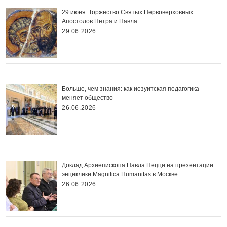
29 июня. Торжество Святых Первоверховных
Апостолов Петра и Павла
29.06.2026
Больше, чем знания: как иезуитская педагогика
меняет общество
26.06.2026
Доклад Архиепископа Павла Пецци на презентации
энциклики Magnifica Нumanitas в Москве
26.06.2026