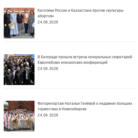
Католики России и Казахстана против «культуры
абортов»
24.06.2026
В Белграде прошла встреча генеральных секретарей
Европейских епископских конференций
24.06.2026
Фоторепортаж Натальи Гилёвой о недавних больших
торжествах в Новосибирске
24.06.2026