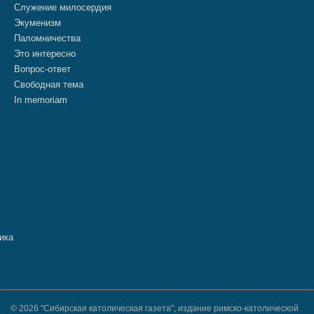
Служение милосердия
Экуменизм
Паломничества
Это интересно
Вопрос-ответ
Свободная тема
In memoriam
© 2026 "Сибирская католическая газета", издание римско-католической