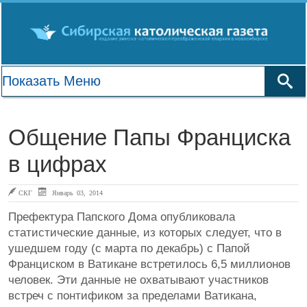
Общение Папы Франциска
в цифрах
СКГ
Январь 03, 2014
Префектура Папского Дома опубликовала
статистические данные, из которых следует, что в
ушедшем году (с марта по декабрь) с Папой
Франциском в Ватикане встретилось 6,5 миллионов
человек. Эти данные не охватывают участников
встреч с понтификом за пределами Ватикана,