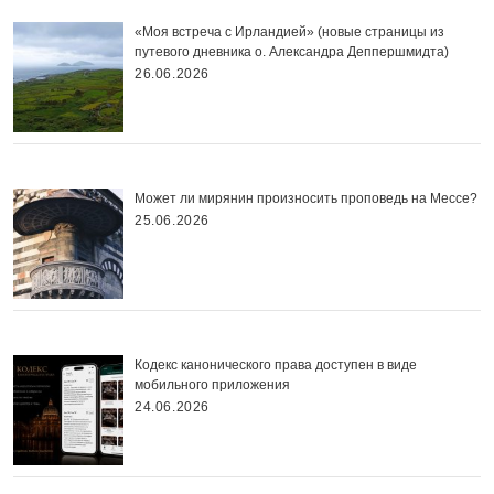
«Моя встреча с Ирландией» (новые страницы из
путевого дневника о. Александра Деппершмидта)
26.06.2026
Может ли мирянин произносить проповедь на Мессе?
25.06.2026
Кодекс канонического права доступен в виде
мобильного приложения
24.06.2026