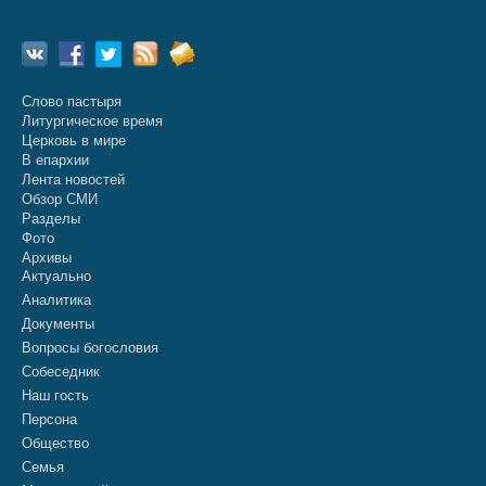
Слово пастыря
Литургическое время
Церковь в мире
В епархии
Лента новостей
Обзор СМИ
Разделы
Фото
Архивы
Актуально
Аналитика
Документы
Вопросы богословия
Собеседник
Наш гость
Персона
Общество
Семья