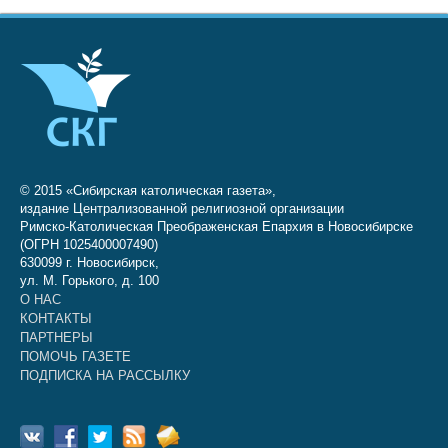
© 2015 «Сибирская католическая газета»,
издание Централизованной религиозной организации
Римско-Католическая Преображенская Епархия в Новосибирске
(ОГРН 1025400007490)
630099 г. Новосибирск,
ул. М. Горького, д. 100
О НАС
КОНТАКТЫ
ПАРТНЕРЫ
ПОМОЧЬ ГАЗЕТЕ
ПОДПИСКА НА РАССЫЛКУ