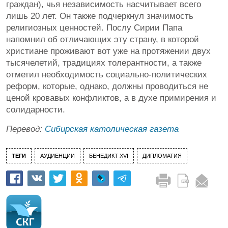
граждан), чья независимость насчитывает всего
лишь 20 лет. Он также подчеркнул значимость
религиозных ценностей. Послу Сирии Папа
напомнил об отличающих эту страну, в которой
христиане проживают вот уже на протяжении двух
тысячелетий, традициях толерантности, а также
отметил необходимость социально-политических
реформ, которые, однако, должны проводиться не
ценой кровавых конфликтов, а в духе примирения и
солидарности.
Перевод:
Сибирская католическая газета
ТЕГИ
АУДИЕНЦИИ
БЕНЕДИКТ XVI
ДИПЛОМАТИЯ