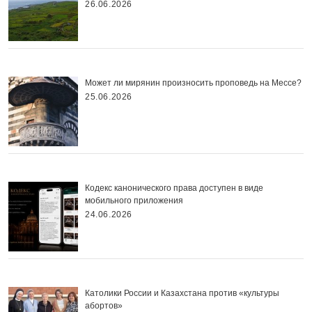
26.06.2026
Может ли мирянин произносить проповедь на Мессе?
25.06.2026
Кодекс канонического права доступен в виде
мобильного приложения
24.06.2026
Католики России и Казахстана против «культуры
абортов»