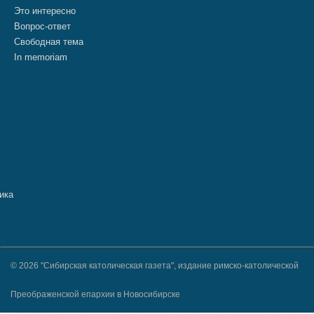
Это интересно
Вопрос-ответ
Свободная тема
In memoriam
© 2026 "Сибирская католическая газета", издание римско-католической
Преображенской епархии в Новосибирске