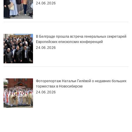
24.06.2026
В Белграде прошла встреча генеральных секретарей
Европейских епископских конференций
24.06.2026
Фоторепортаж Натальи Гилёвой о недавних больших
торжествах в Новосибирске
24.06.2026