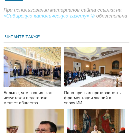
При использовании материалов сайта ссылка на
«Сибирскую католическую газету» ©
обязательна
ЧИТАЙТЕ ТАКЖЕ
Больше, чем знания: как
Папа призвал противостоять
иезуитская педагогика
фрагментации знаний в
меняет общество
эпоху ИИ