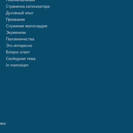
Страничка катехизатора
Духовный опыт
Призвание
Служение милосердия
Экуменизм
Паломничества
Это интересно
Вопрос-ответ
Свободная тема
In memoriam