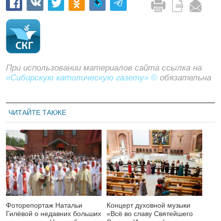
При использовании материалов сайта ссылка на
«Сибирскую католическую газету» ©
обязательна
ЧИТАЙТЕ ТАКЖЕ
Фоторепортаж Натальи
Концерт духовной музыки
Гилёвой о недавних больших
«Всё во славу Святейшего