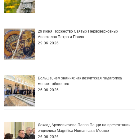
29 июня. Торжество Святых Первоверховных
Апостолов Петра и Павла
29.06.2026
Больше, чем знания: как иезуитская педагогика
меняет общество
26.06.2026
Доклад Архиепископа Павла Пецци на презентации
энциклики Magnifica Нumanitas в Москве
26.06.2026