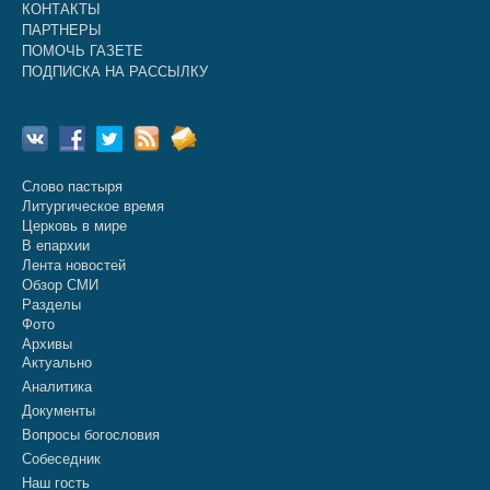
КОНТАКТЫ
ПАРТНЕРЫ
ПОМОЧЬ ГАЗЕТЕ
ПОДПИСКА НА РАССЫЛКУ
Слово пастыря
Литургическое время
Церковь в мире
В епархии
Лента новостей
Обзор СМИ
Разделы
Фото
Архивы
Актуально
Аналитика
Документы
Вопросы богословия
Собеседник
Наш гость