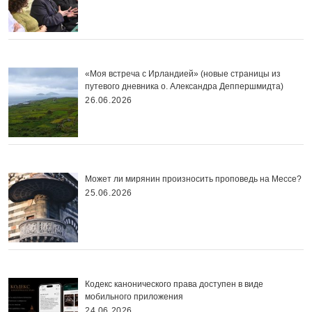
«Моя встреча с Ирландией» (новые страницы из
путевого дневника о. Александра Деппершмидта)
26.06.2026
Может ли мирянин произносить проповедь на Мессе?
25.06.2026
Кодекс канонического права доступен в виде
мобильного приложения
24.06.2026