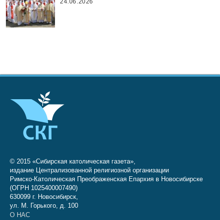
24.06.2026
© 2015 «Сибирская католическая газета»,
издание Централизованной религиозной организации
Римско-Католическая Преображенская Епархия в Новосибирске
(ОГРН 1025400007490)
630099 г. Новосибирск,
ул. М. Горького, д. 100
О НАС