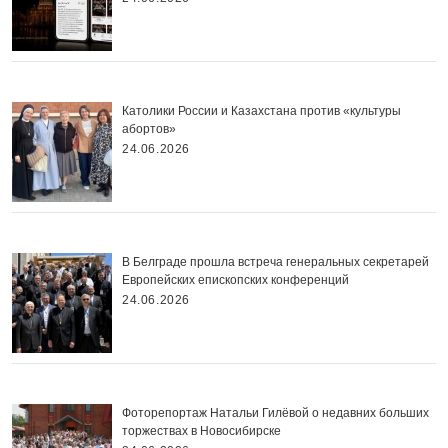
Католики России и Казахстана против «культуры
абортов»
24.06.2026
В Белграде прошла встреча генеральных секретарей
Европейских епископских конференций
24.06.2026
Фоторепортаж Натальи Гилёвой о недавних больших
торжествах в Новосибирске