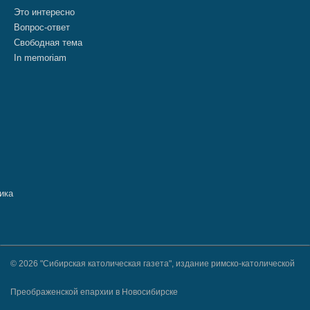
Это интересно
Вопрос-ответ
Свободная тема
In memoriam
© 2026 "Сибирская католическая газета", издание римско-католической
Преображенской епархии в Новосибирске