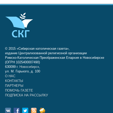
© 2015 «Сибирская католическая газета»,
издание Централизованной религиозной организации
Римско-Католическая Преображенская Епархия в Новосибирске
(ОГРН 1025400007490)
630099 г.
Новосибирск
,
ул. М. Горького, д. 100
О НАС
КОНТАКТЫ
ПАРТНЕРЫ
ПОМОЧЬ ГАЗЕТЕ
ПОДПИСКА НА РАССЫЛКУ