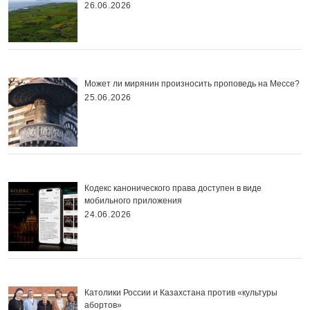
26.06.2026
Может ли мирянин произносить проповедь на Мессе?
25.06.2026
Кодекс канонического права доступен в виде
мобильного приложения
24.06.2026
Католики России и Казахстана против «культуры
абортов»