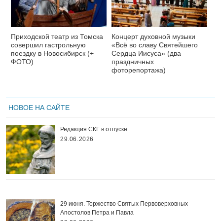
Приходской театр из Томска
Концерт духовной музыки
совершил гастрольную
«Всё во славу Святейшего
поездку в Новосибирск (+
Сердца Иисуса» (два
ФОТО)
праздничных
фоторепортажа)
НОВОЕ НА САЙТЕ
Редакция СКГ в отпуске
29.06.2026
29 июня. Торжество Святых Первоверховных
Апостолов Петра и Павла