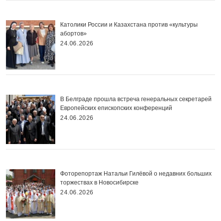
Католики России и Казахстана против «культуры
абортов»
24.06.2026
В Белграде прошла встреча генеральных секретарей
Европейских епископских конференций
24.06.2026
Фоторепортаж Натальи Гилёвой о недавних больших
торжествах в Новосибирске
24.06.2026