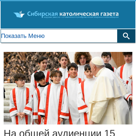
На общей аудиенции 15