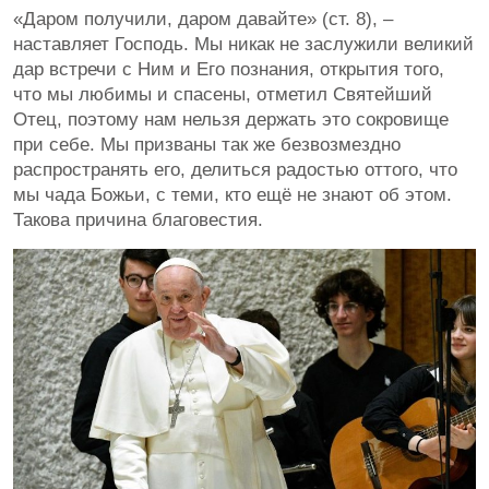
«Даром получили, даром давайте» (ст. 8), –
наставляет Господь. Мы никак не заслужили великий
дар встречи с Ним и Его познания, открытия того,
что мы любимы и спасены, отметил Святейший
Отец, поэтому нам нельзя держать это сокровище
при себе. Мы призваны так же безвозмездно
распространять его, делиться радостью оттого, что
мы чада Божьи, с теми, кто ещё не знают об этом.
Такова причина благовестия.