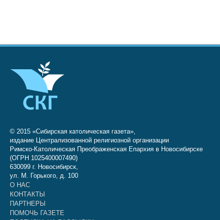
© 2015 «Сибирская католическая газета»,
издание Централизованной религиозной организации
Римско-Католическая Преображенская Епархия в Новосибирске
(ОГРН 1025400007490)
630099 г. Новосибирск,
ул. М. Горького, д. 100
О НАС
КОНТАКТЫ
ПАРТНЕРЫ
ПОМОЧЬ ГАЗЕТЕ