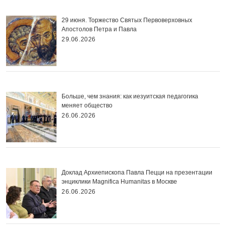
29 июня. Торжество Святых Первоверховных
Апостолов Петра и Павла
29.06.2026
Больше, чем знания: как иезуитская педагогика
меняет общество
26.06.2026
Доклад Архиепископа Павла Пецци на презентации
энциклики Magnifica Нumanitas в Москве
26.06.2026