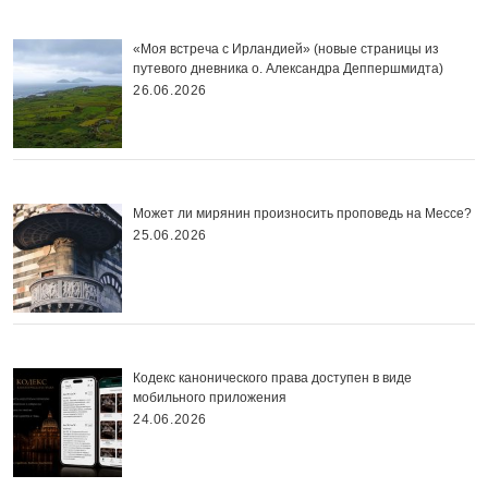
«Моя встреча с Ирландией» (новые страницы из
путевого дневника о. Александра Деппершмидта)
26.06.2026
Может ли мирянин произносить проповедь на Мессе?
25.06.2026
Кодекс канонического права доступен в виде
мобильного приложения
24.06.2026