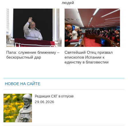
людей
Папа: служение ближнему –
Святейший Отец призвал
бескорыстный дар
епископов Испании к
единству в благовестии
НОВОЕ НА САЙТЕ
Редакция СКГ в отпуске
29.06.2026