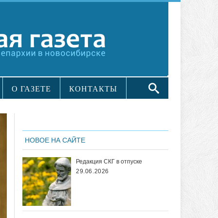
О ГАЗЕТЕ
КОНТАКТЫ
НОВОЕ НА САЙТЕ
Редакция СКГ в отпуске
29.06.2026