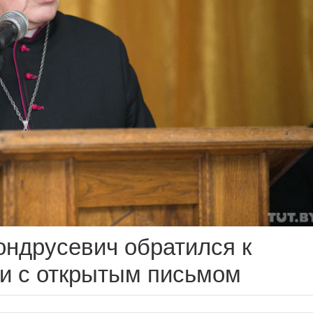
ндрусевич обратился к
и с открытым письмом