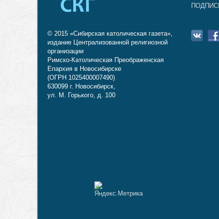
ПОДПИС
© 2015 «Сибирская католическая газета»,
издание Централизованной религиозной
организации
Римско-Католическая Преображенская
Епархия в Новосибирске
(ОГРН 1025400007490)
630099 г. Новосибирск,
ул. М. Горького, д. 100