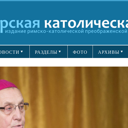
ОВОСТИ
РАЗДЕЛЫ
ФОТО
АРХИВЫ