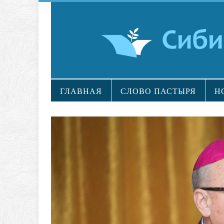
ГЛАВНАЯ
СЛОВО ПАСТЫРЯ
Н