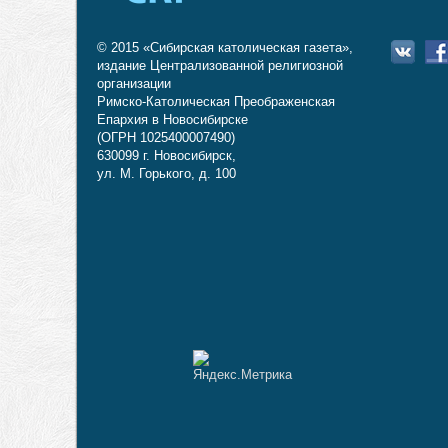
© 2015 «Сибирская католическая газета»,
издание Централизованной религиозной
организации
Римско-Католическая Преображенская
Епархия в Новосибирске
(ОГРН 1025400007490)
630099 г. Новосибирск,
ул. М. Горького, д. 100