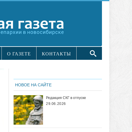
О ГАЗЕТЕ
КОНТАКТЫ
НОВОЕ НА САЙТЕ
Редакция СКГ в отпуске
29.06.2026