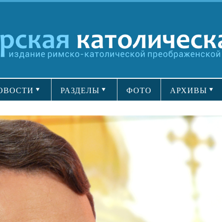
ОВОСТИ
РАЗДЕЛЫ
ФОТО
АРХИВЫ