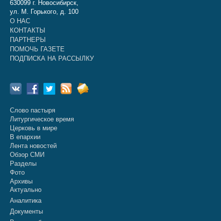
630099 г. Новосибирск,
ул. М. Горького, д. 100
О НАС
КОНТАКТЫ
ПАРТНЕРЫ
ПОМОЧЬ ГАЗЕТЕ
ПОДПИСКА НА РАССЫЛКУ
Слово пастыря
Литургическое время
Церковь в мире
В епархии
Лента новостей
Обзор СМИ
Разделы
Фото
Архивы
Актуально
Аналитика
Документы