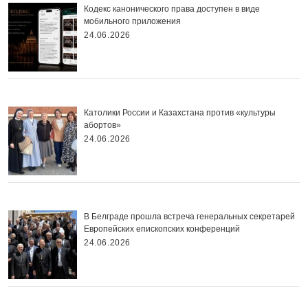
Кодекс канонического права доступен в виде
мобильного приложения
24.06.2026
Католики России и Казахстана против «культуры
абортов»
24.06.2026
В Белграде прошла встреча генеральных секретарей
Европейских епископских конференций
24.06.2026