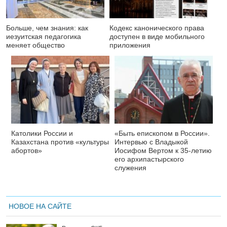
Больше, чем знания: как
Кодекс канонического права
иезуитская педагогика
доступен в виде мобильного
меняет общество
приложения
Католики России и
«Быть епископом в России».
Казахстана против «культуры
Интервью с Владыкой
абортов»
Иосифом Вертом к 35-летию
его архипастырского
служения
НОВОЕ НА САЙТЕ