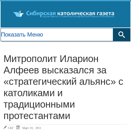
Митрополит Иларион
Алфеев высказался за
«стратегический альянс» с
католиками и
традиционными
протестантами
СКГ
Март 01, 2011