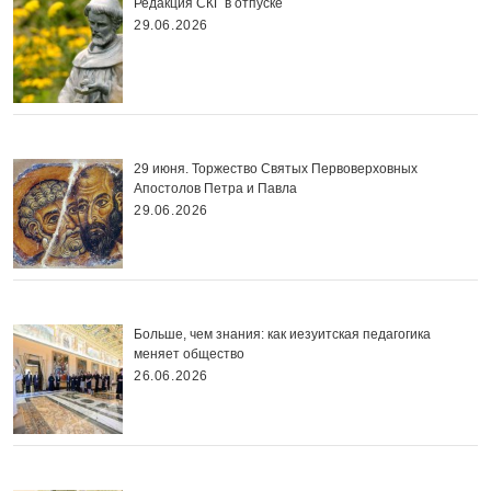
Редакция СКГ в отпуске
29.06.2026
29 июня. Торжество Святых Первоверховных
Апостолов Петра и Павла
29.06.2026
Больше, чем знания: как иезуитская педагогика
меняет общество
26.06.2026