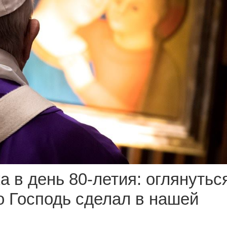
 в день 80-летия: оглянутьс
то Господь сделал в нашей