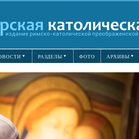
ОВОСТИ
РАЗДЕЛЫ
ФОТО
АРХИВЫ