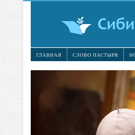
ГЛАВНАЯ
СЛОВО ПАСТЫРЯ
Н