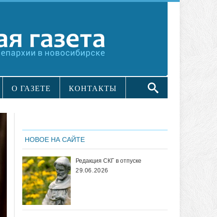
О ГАЗЕТЕ
КОНТАКТЫ
НОВОЕ НА САЙТЕ
Редакция СКГ в отпуске
29.06.2026