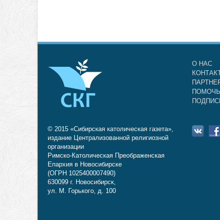
О НАС
КОНТАК
ПАРТНЕ
ПОМОЧЬ
ПОДПИС
© 2015 «Сибирская католическая газета»,
издание Централизованной религиозной
организации
Римско-Католическая Преображенская
Епархия в Новосибирске
(ОГРН 1025400007490)
630099 г. Новосибирск,
ул. М. Горького, д. 100