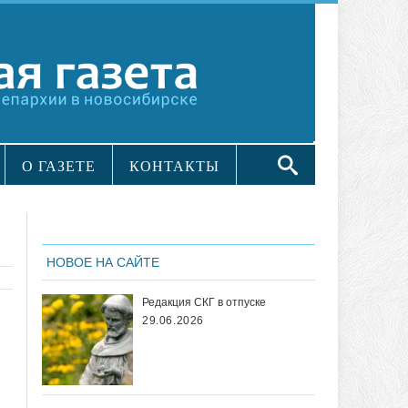
О ГАЗЕТЕ
КОНТАКТЫ
НОВОЕ НА САЙТЕ
Редакция СКГ в отпуске
29.06.2026