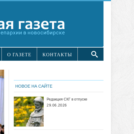
О ГАЗЕТЕ
КОНТАКТЫ
НОВОЕ НА САЙТЕ
Редакция СКГ в отпуске
29.06.2026