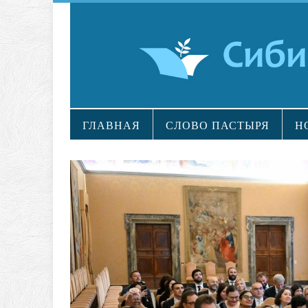
ГЛАВНАЯ
СЛОВО ПАСТЫРЯ
Н