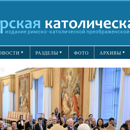
ОВОСТИ
РАЗДЕЛЫ
ФОТО
АРХИВЫ