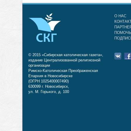
О НАС
КОНТАК
ПАРТНЕ
ПОМОЧЬ
ПОДПИС
© 2015 «Сибирская католическая газета»,
издание Централизованной религиозной
организации
Римско-Католическая Преображенская
Епархия в Новосибирске
(ОГРН 1025400007490)
630099 г. Новосибирск,
ул. М. Горького, д. 100