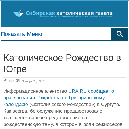
Католическое Рождество в
Югре
СКГ
Декабрь 29, 2014
Информационное агентство
URA.RU сообщает о
праздновании Рождества по Григорианскому
календарю
(«католического Рождества») в Сургуте.
Как всегда, богослужению предшествовало
театрализованное представление на
рождественскую тему, в котором в роли режиссеров