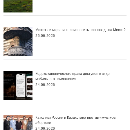
Может ли мирянин произносить проповедь на Мессе?
25.06.2026
Кодекс канонического права доступен в виде
мобильного приложения
24.06.2026
Католики России и Казахстана против «культуры
абортов»
24.06.2026