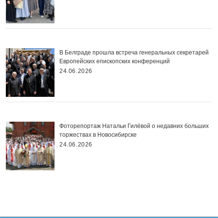
В Белграде прошла встреча генеральных секретарей
Европейских епископских конференций
24.06.2026
Фоторепортаж Натальи Гилёвой о недавних больших
торжествах в Новосибирске
24.06.2026