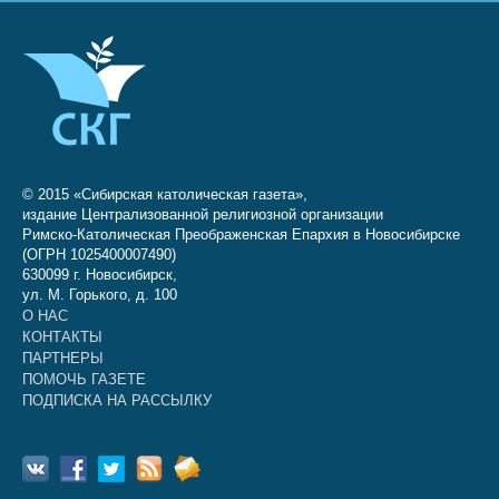
© 2015 «Сибирская католическая газета»,
издание Централизованной религиозной организации
Римско-Католическая Преображенская Епархия в Новосибирске
(ОГРН 1025400007490)
630099 г. Новосибирск,
ул. М. Горького, д. 100
О НАС
КОНТАКТЫ
ПАРТНЕРЫ
ПОМОЧЬ ГАЗЕТЕ
ПОДПИСКА НА РАССЫЛКУ