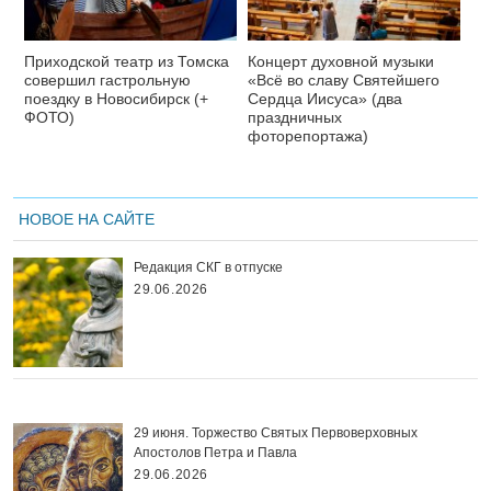
Приходской театр из Томска
Концерт духовной музыки
совершил гастрольную
«Всё во славу Святейшего
поездку в Новосибирск (+
Сердца Иисуса» (два
ФОТО)
праздничных
фоторепортажа)
НОВОЕ НА САЙТЕ
Редакция СКГ в отпуске
29.06.2026
29 июня. Торжество Святых Первоверховных
Апостолов Петра и Павла
29.06.2026