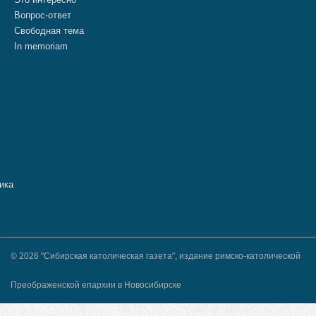
Вопрос-ответ
Свободная тема
In memoriam
© 2026 "Сибирская католическая газета", издание римско-католической
Преображенской епархии в Новосибирске