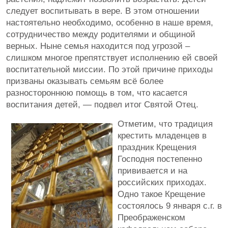
следует воспитывать в вере. В этом отношении
настоятельно необходимо, особенно в наше время,
сотрудничество между родителями и общиной
верных. Ныне семья находится под угрозой –
слишком многое препятствует исполнению ей своей
воспитательной миссии. По этой причине приходы
призваны оказывать семьям всё более
разностороннюю помощь в том, что касается
воспитания детей, — подвел итог Святой Отец.
Отметим, что традиция
крестить младенцев в
праздник Крещения
Господня постепенно
прививается и на
российских приходах.
Одно такое Крещение
состоялось 9 января с.г. в
Преображенском