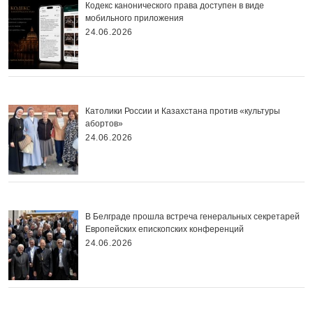
Кодекс канонического права доступен в виде
мобильного приложения
24.06.2026
Католики России и Казахстана против «культуры
абортов»
24.06.2026
В Белграде прошла встреча генеральных секретарей
Европейских епископских конференций
24.06.2026