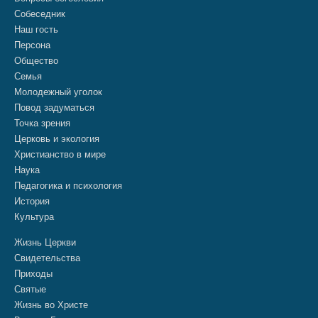
Собеседник
Наш гость
Персона
Общество
Семья
Молодежный уголок
Повод задуматься
Точка зрения
Церковь и экология
Христианство в мире
Наука
Педагогика и психология
История
Культура
Жизнь Церкви
Свидетельства
Приходы
Святые
Жизнь во Христе