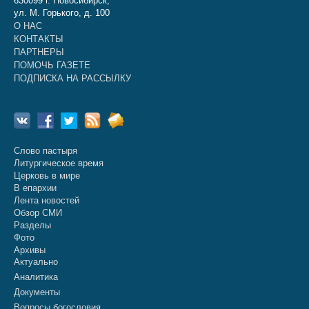
630099 г. Новосибирск,
ул. М. Горького, д. 100
О НАС
КОНТАКТЫ
ПАРТНЕРЫ
ПОМОЧЬ ГАЗЕТЕ
ПОДПИСКА НА РАССЫЛКУ
Слово пастыря
Литургическое время
Церковь в мире
В епархии
Лента новостей
Обзор СМИ
Разделы
Фото
Архивы
Актуально
Аналитика
Документы
Вопросы богословия