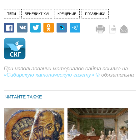
ТЕГИ
БЕНЕДИКТ XVI
КРЕЩЕНИЕ
ПРАЗДНИКИ
При использовании материалов сайта ссылка на
«Сибирскую католическую газету» ©
обязательна
ЧИТАЙТЕ ТАКЖЕ