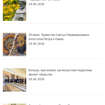
29.06.2026
29 июня. Торжество Святых Первоверховных
Апостолов Петра и Павла
29.06.2026
Больше, чем знания: как иезуитская педагогика
меняет общество
26.06.2026