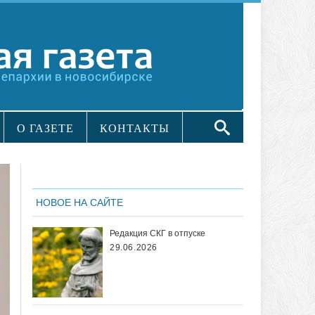
О ГАЗЕТЕ
КОНТАКТЫ
НОВОЕ НА САЙТЕ
Редакция СКГ в отпуске
29.06.2026