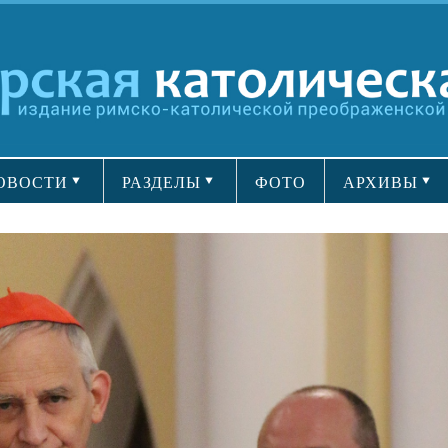
ОВОСТИ
РАЗДЕЛЫ
ФОТО
АРХИВЫ