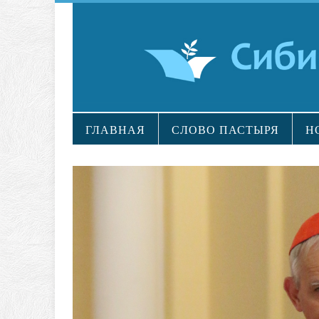
ГЛАВНАЯ
СЛОВО ПАСТЫРЯ
Н