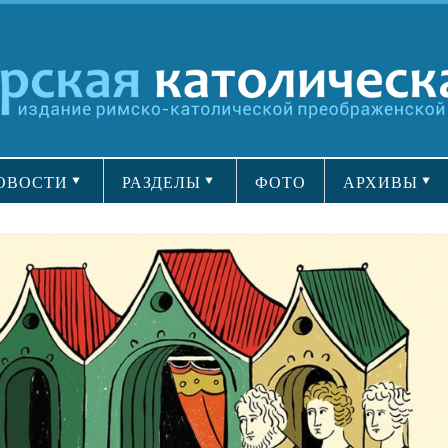
ОВОСТИ
РАЗДЕЛЫ
ФОТО
АРХИВЫ