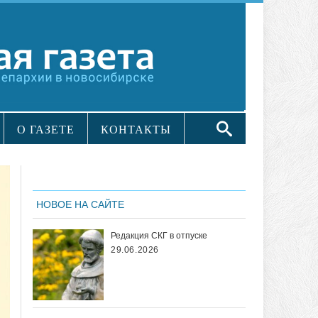
О ГАЗЕТЕ
КОНТАКТЫ
НОВОЕ НА САЙТЕ
Редакция СКГ в отпуске
29.06.2026