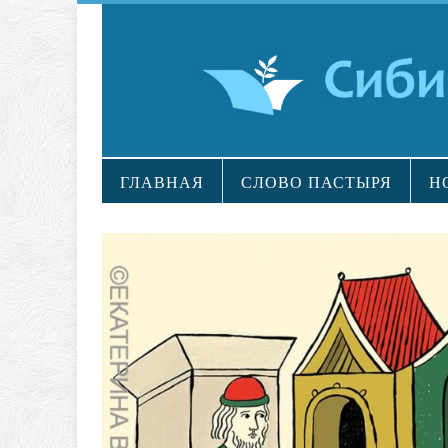
ГЛАВНАЯ
СЛОВО ПАСТЫРЯ
Н