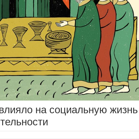
влияло на социальную жизнь
ительности