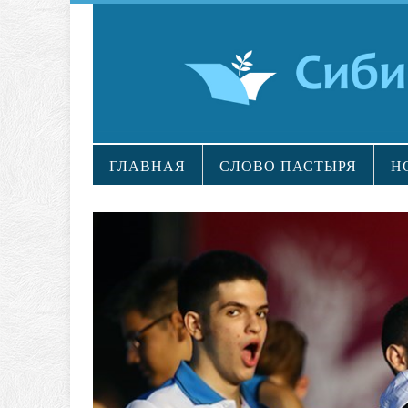
ГЛАВНАЯ
СЛОВО ПАСТЫРЯ
Н