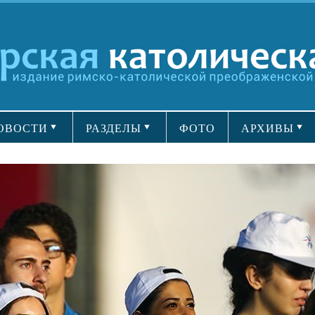
ОВОСТИ
РАЗДЕЛЫ
ФОТО
АРХИВЫ