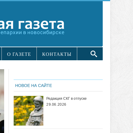
О ГАЗЕТЕ
КОНТАКТЫ
НОВОЕ НА САЙТЕ
Редакция СКГ в отпуске
29.06.2026