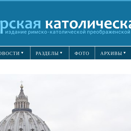
ОВОСТИ
РАЗДЕЛЫ
ФОТО
АРХИВЫ