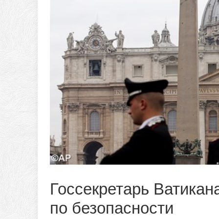
Госсекретарь Ватикан
по безопасности