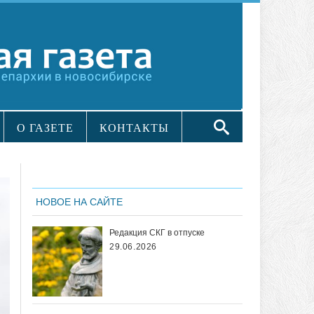
О ГАЗЕТЕ
КОНТАКТЫ
НОВОЕ НА САЙТЕ
Редакция СКГ в отпуске
29.06.2026