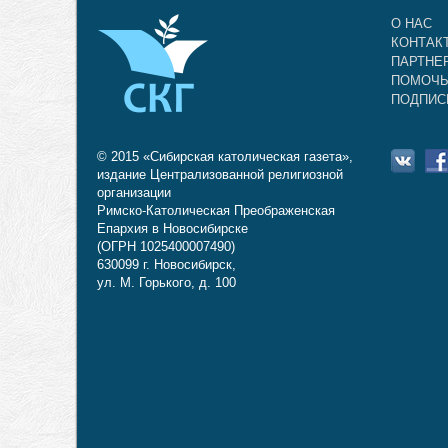
О НАС
КОНТАК
ПАРТНЕ
ПОМОЧЬ
ПОДПИС
© 2015 «Сибирская католическая газета»,
издание Централизованной религиозной
организации
Римско-Католическая Преображенская
Епархия в Новосибирске
(ОГРН 1025400007490)
630099 г. Новосибирск,
ул. М. Горького, д. 100