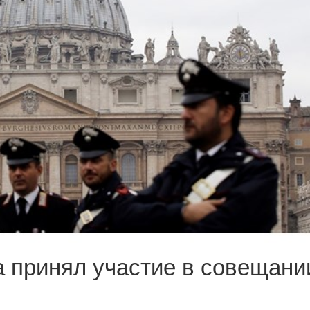
а принял участие в совещани