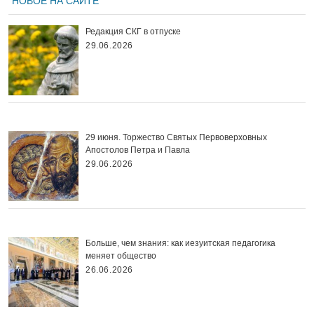
НОВОЕ НА САЙТЕ
Редакция СКГ в отпуске
29.06.2026
29 июня. Торжество Святых Первоверховных
Апостолов Петра и Павла
29.06.2026
Больше, чем знания: как иезуитская педагогика
меняет общество
26.06.2026