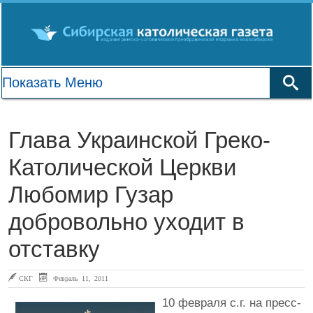
Глава Украинской Греко-
Католической Церкви
Любомир Гузар
добровольно уходит в
отставку
СКГ
Февраль 11, 2011
10 февраля с.г. на пресс-