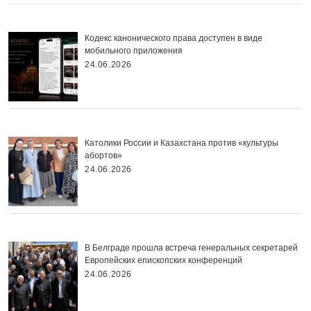
Кодекс канонического права доступен в виде
мобильного приложения
24.06.2026
Католики России и Казахстана против «культуры
абортов»
24.06.2026
В Белграде прошла встреча генеральных секретарей
Европейских епископских конференций
24.06.2026