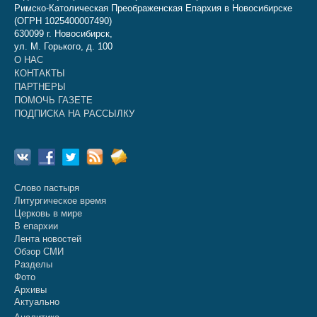
Римско-Католическая Преображенская Епархия в Новосибирске
(ОГРН 1025400007490)
630099 г. Новосибирск,
ул. М. Горького, д. 100
О НАС
КОНТАКТЫ
ПАРТНЕРЫ
ПОМОЧЬ ГАЗЕТЕ
ПОДПИСКА НА РАССЫЛКУ
Слово пастыря
Литургическое время
Церковь в мире
В епархии
Лента новостей
Обзор СМИ
Разделы
Фото
Архивы
Актуально