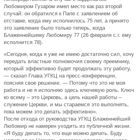
Любомиром Гузаром имел место как раз второй
случай: он обратился к Папе с заявлением об
отставке, когда ему исполнилось 75 лет, а принято
это заявление было только теперь, когда
Блаженнейшему Любомиру 77 (26 февраля с.г. ему
исполнится 78).
«Сегодня, когда я уже не имею достаточно сил, хочу
передать властные полномочия своему преемнику,
который эффективно будет продолжать эту работу,
— сказал Глава УГКЦ на пресс-конференции,
поясняя свое решение. — Потому что это не моя
работа и не я исполняю здесь ключевую роль. Ключ
ко всему – это Церковь, а цель нашей работы –
служение Церкви, и мы стараемся это выполнять,
пока можем это делать эффективно».
После отхода от руководства УГКЦ Блаженнейший
Любомир не намерен уходить из публичной жизни.
«Я буду делать то, что еще можно делать. Буду