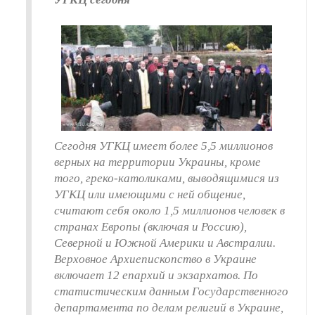
Сегодня УГКЦ имеет более 5,5 миллионов
верных на территории Украины, кроме
того, греко-католиками, выводящимися из
УГКЦ или имеющими с ней общение,
считают себя около 1,5 миллионов человек в
странах Европы (включая и Россию),
Северной и Южной Америки и Австралии.
Верховное Архиепископство в Украине
включает 12 епархий и экзархатов. По
статистическим данным Государственного
департамента по делам религий в Украине,