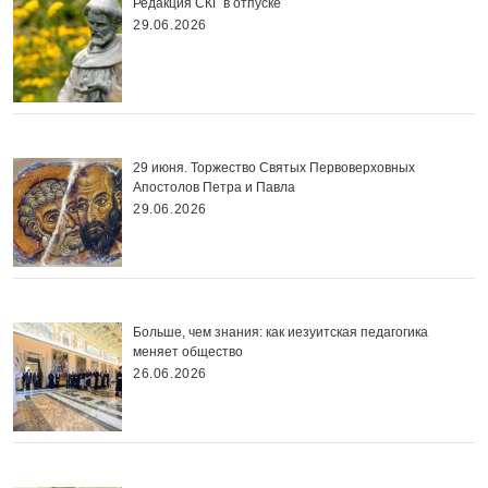
Редакция СКГ в отпуске
29.06.2026
29 июня. Торжество Святых Первоверховных
Апостолов Петра и Павла
29.06.2026
Больше, чем знания: как иезуитская педагогика
меняет общество
26.06.2026