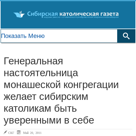
Генеральная
настоятельница
монашеской конгрегации
желает сибирским
католикам быть
уверенными в себе
СКГ
Май 20, 2011