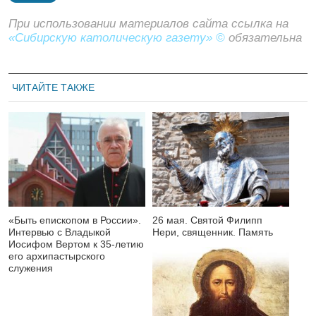
При использовании материалов сайта ссылка на
«Сибирскую католическую газету» ©
обязательна
ЧИТАЙТЕ ТАКЖЕ
«Быть епископом в России».
26 мая. Святой Филипп
Интервью с Владыкой
Нери, священник. Память
Иосифом Вертом к 35-летию
его архипастырского
служения