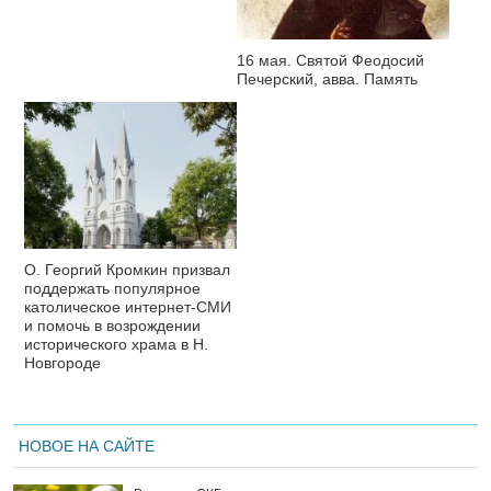
16 мая. Святой Феодосий
Печерский, авва. Память
О. Георгий Кромкин призвал
поддержать популярное
католическое интернет-СМИ
и помочь в возрождении
исторического храма в Н.
Новгороде
НОВОЕ НА САЙТЕ