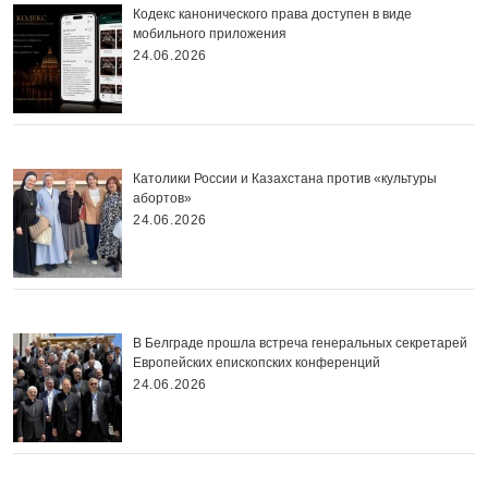
Кодекс канонического права доступен в виде
мобильного приложения
24.06.2026
Католики России и Казахстана против «культуры
абортов»
24.06.2026
В Белграде прошла встреча генеральных секретарей
Европейских епископских конференций
24.06.2026