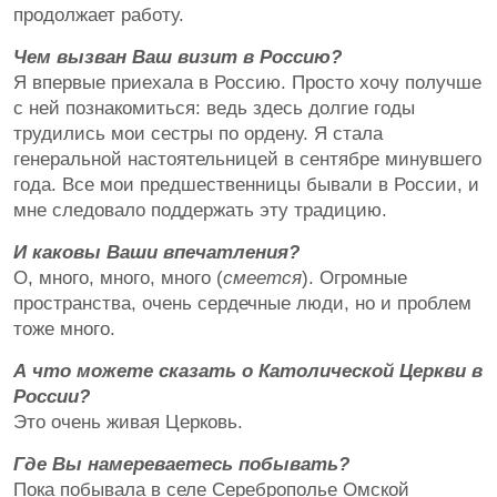
продолжает работу.
Чем вызван Ваш визит в Россию?
Я впервые приехала в Россию. Просто хочу получше
с ней познакомиться: ведь здесь долгие годы
трудились мои сестры по ордену. Я стала
генеральной настоятельницей в сентябре минувшего
года. Все мои предшественницы бывали в России, и
мне следовало поддержать эту традицию.
И каковы Ваши впечатления?
О, много, много, много (
смеется
). Огромные
пространства, очень сердечные люди, но и проблем
тоже много.
А что можете сказать о Католической Церкви в
России?
Это очень живая Церковь.
Где Вы намереваетесь побывать?
Пока побывала в селе Сереброполье Омской