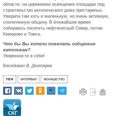
области, на церемонии освящения площадки под
строительство католического дома престарелых.
Увидела там хоть и маленькую, но очень активную,
сполоченную общину. В ближайшее время
собираюсь посетить нефтеносный Север, потом
Кемерово и Томск.
Что бы Вы хотели пожелать сибирским
католикам?
Уверенности в себе!
Беседовал В. Дегтярев
ТЕГИ
ИНТЕРВЬЮ
МОНАШЕСТВО