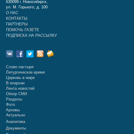
630099 г. Новосибирск,
ул. М. Горького, д. 100
О НАС
КОНТАКТЫ
ПАРТНЕРЫ
ПОМОЧЬ ГАЗЕТЕ
ПОДПИСКА НА РАССЫЛКУ
Слово пастыря
Литургическое время
Церковь в мире
В епархии
Лента новостей
Обзор СМИ
Разделы
Фото
Архивы
Актуально
Аналитика
Документы