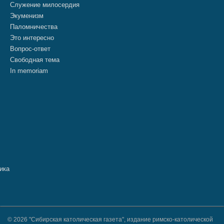
Служение милосердия
Экуменизм
Паломничества
Это интересно
Вопрос-ответ
Свободная тема
In memoriam
© 2026 "Сибирская католическая газета", издание римско-католической