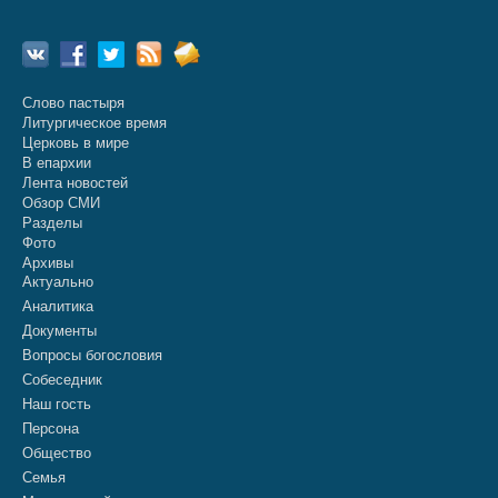
Слово пастыря
Литургическое время
Церковь в мире
В епархии
Лента новостей
Обзор СМИ
Разделы
Фото
Архивы
Актуально
Аналитика
Документы
Вопросы богословия
Собеседник
Наш гость
Персона
Общество
Семья