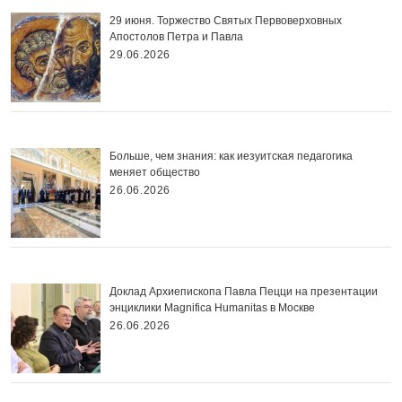
29 июня. Торжество Святых Первоверховных
Апостолов Петра и Павла
29.06.2026
Больше, чем знания: как иезуитская педагогика
меняет общество
26.06.2026
Доклад Архиепископа Павла Пецци на презентации
энциклики Magnifica Нumanitas в Москве
26.06.2026