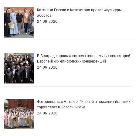
Католики России и Казахстана против «культуры
абортов»
24.06.2026
В Белграде прошла встреча генеральных секретарей
Европейских епископских конференций
24.06.2026
Фоторепортаж Натальи Гилёвой о недавних больших
торжествах в Новосибирске
24.06.2026