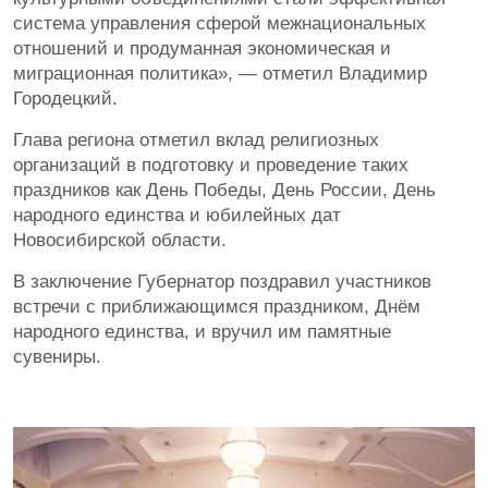
система управления сферой межнациональных
отношений и продуманная экономическая и
миграционная политика», — отметил Владимир
Городецкий.
Глава региона отметил вклад религиозных
организаций в подготовку и проведение таких
праздников как День Победы, День России, День
народного единства и юбилейных дат
Новосибирской области.
В заключение Губернатор поздравил участников
встречи с приближающимся праздником, Днём
народного единства, и вручил им памятные
сувениры.