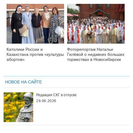
Католики России и
Фоторепортаж Натальи
Казахстана против «культуры
Гилёвой о недавних больших
абортов»
торжествах в Новосибирске
НОВОЕ НА САЙТЕ
Редакция СКГ в отпуске
29.06.2026