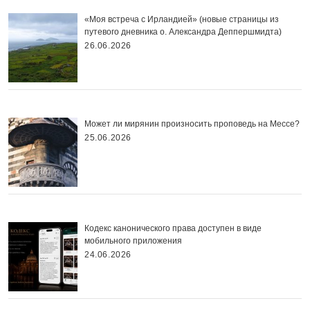
«Моя встреча с Ирландией» (новые страницы из
путевого дневника о. Александра Деппершмидта)
26.06.2026
Может ли мирянин произносить проповедь на Мессе?
25.06.2026
Кодекс канонического права доступен в виде
мобильного приложения
24.06.2026