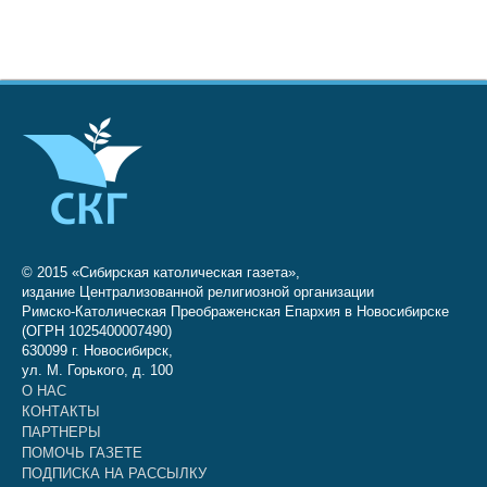
© 2015 «Сибирская католическая газета»,
издание Централизованной религиозной организации
Римско-Католическая Преображенская Епархия в Новосибирске
(ОГРН 1025400007490)
630099 г. Новосибирск,
ул. М. Горького, д. 100
О НАС
КОНТАКТЫ
ПАРТНЕРЫ
ПОМОЧЬ ГАЗЕТЕ
ПОДПИСКА НА РАССЫЛКУ