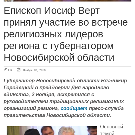
Епископ Иосиф Верт
принял участие во встрече
религиозных лидеров
региона с губернатором
Новосибирской области
СКГ
Ноябрь 03, 2016
Губернатор Новосибирской области Владимир
Городецкий в преддверии Дня народного
единства, 2 ноября, встретился с
руководителями традиционных религиозных
организаций региона,
сообщает
пресс-служба
правительства Новосибирской области.
Основной
темой