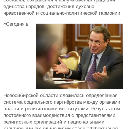
единства народов, достижения духовно-
нравственной и социально-политической гармонии.
«Сегодня в
Новосибирской области сложилась определённая
система социального партнёрства между органами
власти и религиозными институтами. Результатом
постоянного взаимодействия с представителями
религиозных организаций и национальными
культурными объединениями стали эффективная