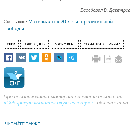
Беседовал В. Дегтярев
См. также
Материалы к 20-летию религиозной
свободы
ТЕГИ
ГОДОВЩИНЫ
ИОСИФ ВЕРТ
СОБЫТИЯ В ЕПАРХИИ
При использовании материалов сайта ссылка на
«Сибирскую католическую газету» ©
обязательна
ЧИТАЙТЕ ТАКЖЕ