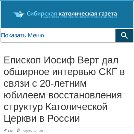
Епископ Иосиф Верт дал
обширное интервью СКГ в
связи с 20-летним
юбилеем восстановления
структур Католической
Церкви в России
СКГ
Апрель 12, 2011