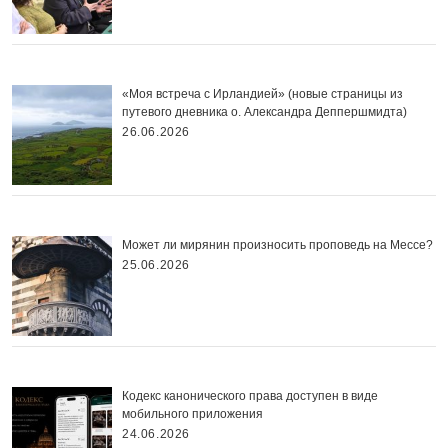
«Моя встреча с Ирландией» (новые страницы из
путевого дневника о. Александра Деппершмидта)
26.06.2026
Может ли мирянин произносить проповедь на Мессе?
25.06.2026
Кодекс канонического права доступен в виде
мобильного приложения
24.06.2026