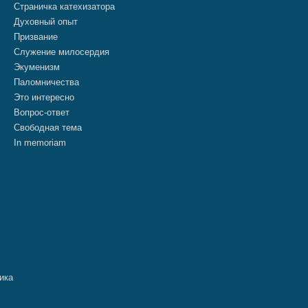
Страничка катехизатора
Духовный опыт
Призвание
Служение милосердия
Экуменизм
Паломничества
Это интересно
Вопрос-ответ
Свободная тема
In memoriam