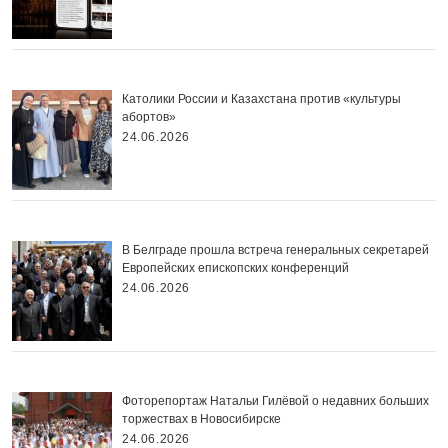
Католики России и Казахстана против «культуры
абортов»
24.06.2026
В Белграде прошла встреча генеральных секретарей
Европейских епископских конференций
24.06.2026
Фоторепортаж Натальи Гилёвой о недавних больших
торжествах в Новосибирске
24.06.2026