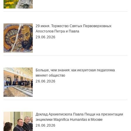
29 июня. Торжество Святых Первоверховных
Апостолов Петра и Павла
29.06.2026
Больше, чем знания: как иезуитская педагогика
меняет общество
26.06.2026
Доклад Архиепископа Павла Пецци на презентации
энциклики Magnifica Нumanitas в Москве
26.06.2026