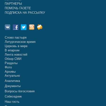
ПАРТНЕРЫ
ПОМОЧЬ ГАЗЕТЕ
ПОДПИСКА НА РАССЫЛКУ
Слово пастыря
Литургическое время
Церковь в мире
В епархии
Лента новостей
Обзор СМИ
Разделы
Фото
Архивы
Актуально
Аналитика
Документы
Вопросы богословия
Собеседник
Наш гость