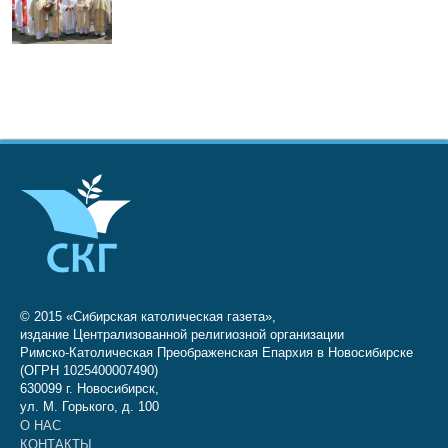
© 2015 «Сибирская католическая газета»,
издание Централизованной религиозной организации
Римско-Католическая Преображенская Епархия в Новосибирске
(ОГРН 1025400007490)
630099 г. Новосибирск,
ул. М. Горького, д. 100
О НАС
КОНТАКТЫ