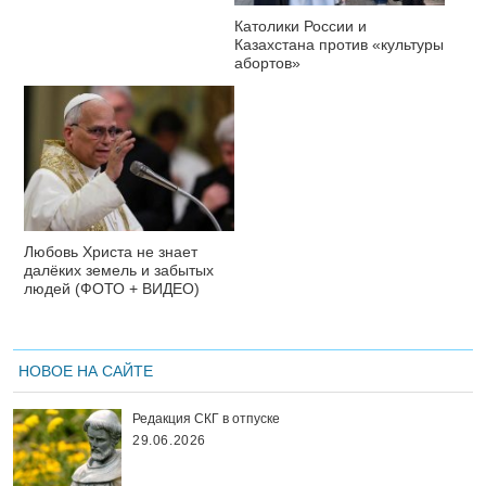
Католики России и
Казахстана против «культуры
абортов»
Любовь Христа не знает
далёких земель и забытых
людей (ФОТО + ВИДЕО)
НОВОЕ НА САЙТЕ
Редакция СКГ в отпуске
29.06.2026