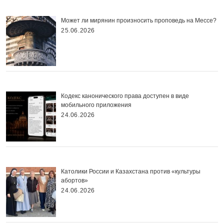
Может ли мирянин произносить проповедь на Мессе?
25.06.2026
Кодекс канонического права доступен в виде
мобильного приложения
24.06.2026
Католики России и Казахстана против «культуры
абортов»
24.06.2026