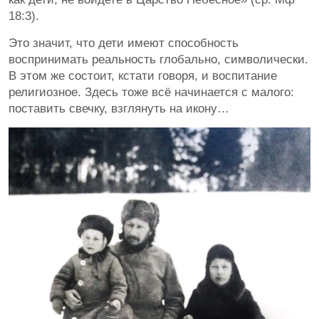
18:3).
Это значит, что дети имеют способность
воспринимать реальность глобально, символически.
В этом же состоит, кстати говоря, и воспитание
религиозное. Здесь тоже всё начинается с малого:
поставить свечку, взглянуть на икону…