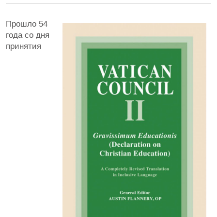
Прошло 54
года со дня
принятия