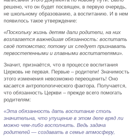
решено, что он будет посвящен, в первую очередь,
не школьному образованию, а воспитанию. И в нем
появилось такое утверждение:
«
Поскольку жизнь детям дали родители, на них
возлагается важнейшая обязанность: воспитать
своё потомство; потому их следует признавать
первостепенными и главными воспитателями».
Значит, признаётся, что в процессе воспитания
Церковь не первая. Первые – родители! Значимость
этого изменения невозможно переоценить! Оно
касается антропологического фактора. Получается,
что обязанность Церкви – прежде всего помогать
родителям:
«Эта обязанность дать воспитание столь
значительна, что упущение в этом деле вряд ли
можно чем-либо восполнить. Ведь задача
родителей — создавать в семье атмосферу,