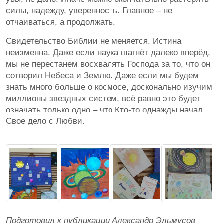
силы, надежду, уверенность. Главное – не
отчаиваться, а продолжать.
Свидетельство Библии не меняется. Истина
неизменна. Даже если наука шагнёт далеко вперёд,
мы не перестанем восхвалять Господа за то, что он
сотворил Небеса и Землю. Даже если мы будем
знать много больше о космосе, досконально изучим
миллионы звездных систем, всё равно это будет
означать только одно – что Кто-то однажды начал
Свое дело с Любви.
Подготовил к публикации Александр Эльмусов