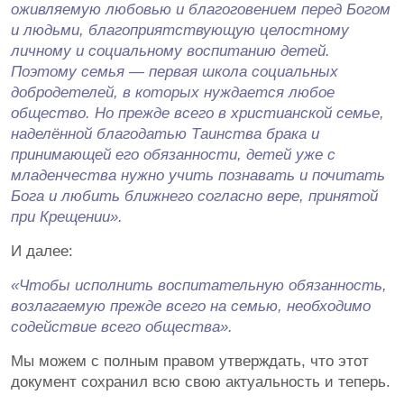
оживляемую любовью и благоговением перед Богом
и людьми, благоприятствующую целостному
личному и социальному воспитанию детей.
Поэтому семья — первая школа социальных
добродетелей, в которых нуждается любое
общество. Но прежде всего в христианской семье,
наделённой благодатью Таинства брака и
принимающей его обязанности, детей уже с
младенчества нужно учить познавать и почитать
Бога и любить ближнего согласно вере, принятой
при Крещении».
И далее:
«Чтобы исполнить воспитательную обязанность,
возлагаемую прежде всего на семью, необходимо
содействие всего общества».
Мы можем с полным правом утверждать, что этот
документ сохранил всю свою актуальность и теперь.