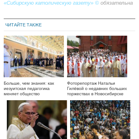
«Сибирскую католическую газету» ©
обязательна
ЧИТАЙТЕ ТАКЖЕ
Больше, чем знания: как
Фоторепортаж Натальи
иезуитская педагогика
Гилёвой о недавних больших
меняет общество
торжествах в Новосибирске