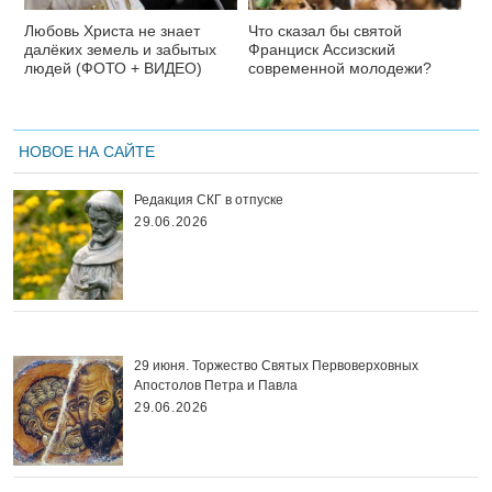
Любовь Христа не знает
Что сказал бы святой
далёких земель и забытых
Франциск Ассизский
людей (ФОТО + ВИДЕО)
современной молодежи?
НОВОЕ НА САЙТЕ
Редакция СКГ в отпуске
29.06.2026
29 июня. Торжество Святых Первоверховных
Апостолов Петра и Павла
29.06.2026