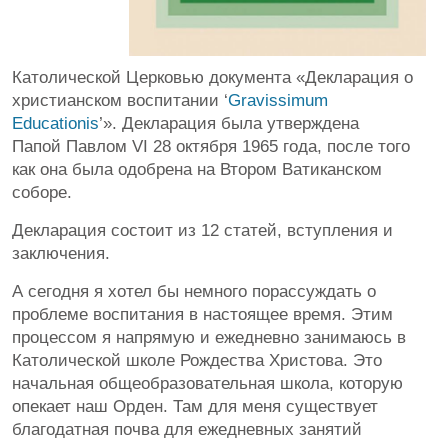
Католической Церковью документа «Декларация о
христианском воспитании ‘
Gravissimum
Educationis
’». Декларация была утверждена
Папой Павлом VI 28 октября 1965 года, после того
как она была одобрена на Втором Ватиканском
соборе.
Декларация состоит из 12 статей, вступления и
заключения.
А сегодня я хотел бы немного порассуждать о
проблеме воспитания в настоящее время. Этим
процессом я напрямую и ежедневно занимаюсь в
Католической школе Рождества Христова. Это
начальная общеобразовательная школа, которую
опекает наш Орден. Там для меня существует
благодатная почва для ежедневных занятий