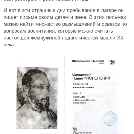
И вот в эти страшные дни пребывания в лагере он
пишет письма своим детям и жене. В этих письмах
можно найти множество размышлений и советов по
вопросам воспитания, которые можно считать
настоящей жемчужиной педагогической мысли XX
века.